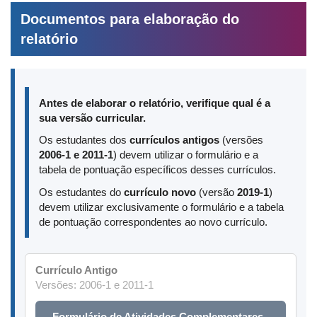
Documentos para elaboração do
relatório
Antes de elaborar o relatório, verifique qual é a
sua versão curricular.
Os estudantes dos
currículos antigos
(versões
2006-1 e 2011-1
) devem utilizar o formulário e a
tabela de pontuação específicos desses currículos.
Os estudantes do
currículo novo
(versão
2019-1
)
devem utilizar exclusivamente o formulário e a tabela
de pontuação correspondentes ao novo currículo.
Currículo Antigo
Versões: 2006-1 e 2011-1
Formulário de Atividades Complementares -