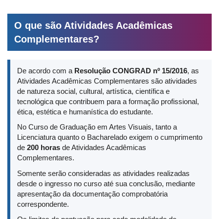
O que são Atividades Acadêmicas
Complementares?
De acordo com a
Resolução CONGRAD nº 15/2016
, as
Atividades Acadêmicas Complementares são atividades
de natureza social, cultural, artística, científica e
tecnológica que contribuem para a formação profissional,
ética, estética e humanística do estudante.
No Curso de Graduação em Artes Visuais, tanto a
Licenciatura quanto o Bacharelado exigem o cumprimento
de
200 horas
de Atividades Acadêmicas
Complementares.
Somente serão consideradas as atividades realizadas
desde o ingresso no curso até sua conclusão, mediante
apresentação da documentação comprobatória
correspondente.