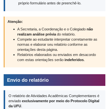
próprio formulário antes de preenchê-lo.
Atenção:
A Secretaria, a Coordenação e o Colegiado
não
realizam análise prévia
do relatório.
Compete ao estudante interpretar corretamente as
normas e elaborar seu relatório conforme as
orientações desta página.
Relatórios elaborados ou enviados em desacordo
com estas orientações serão
indeferidos
.
Envio do relatório
O relatório de Atividades Acadêmicas Complementares é
enviado
exclusivamente por meio do Protocolo Digital
da UFU
.