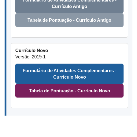
Currículo Antigo
Tabela de Pontuação - Currículo Antigo
Currículo Novo
Versão: 2019-1
Formulário de Atividades Complementares -
Currículo Novo
Tabela de Pontuação - Currículo Novo