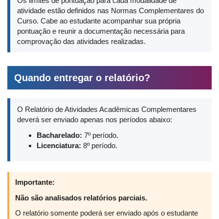
Os limites de pontuação para cada modalidade de
atividade estão definidos nas Normas Complementares do
Curso. Cabe ao estudante acompanhar sua própria
pontuação e reunir a documentação necessária para
comprovação das atividades realizadas.
Quando entregar o relatório?
O Relatório de Atividades Acadêmicas Complementares
deverá ser enviado apenas nos períodos abaixo:
Bacharelado:
7º período.
Licenciatura:
8º período.
Importante:
Não são analisados relatórios parciais.
O relatório somente poderá ser enviado após o estudante