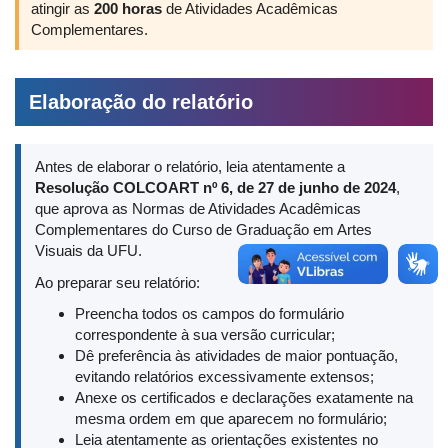
atingir as
200 horas
de Atividades Acadêmicas
Complementares.
Elaboração do relatório
Antes de elaborar o relatório, leia atentamente a
Resolução COLCOART nº 6, de 27 de junho de 2024
,
que aprova as Normas de Atividades Acadêmicas
Complementares do Curso de Graduação em Artes
Visuais da UFU.
Ao preparar seu relatório:
Preencha todos os campos do formulário
correspondente à sua versão curricular;
Dê preferência às atividades de maior pontuação,
evitando relatórios excessivamente extensos;
Anexe os certificados e declarações exatamente na
mesma ordem em que aparecem no formulário;
Leia atentamente as orientações existentes no