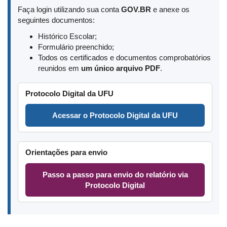
Faça login utilizando sua conta
GOV.BR
e anexe os
seguintes documentos:
Histórico Escolar;
Formulário preenchido;
Todos os certificados e documentos comprobatórios
reunidos em
um único arquivo PDF
.
Protocolo Digital da UFU
Acessar o Protocolo Digital da UFU
Orientações para envio
Passo a passo para envio do relatório via
Protocolo Digital