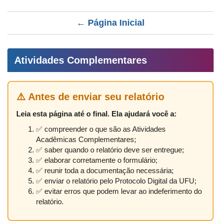
← Página Inicial
Atividades Complementares
⚠️ Antes de enviar seu relatório
Leia esta página até o final. Ela ajudará você a:
✅ compreender o que são as Atividades
Acadêmicas Complementares;
✅ saber quando o relatório deve ser entregue;
✅ elaborar corretamente o formulário;
✅ reunir toda a documentação necessária;
✅ enviar o relatório pelo Protocolo Digital da UFU;
✅ evitar erros que podem levar ao indeferimento do
relatório.