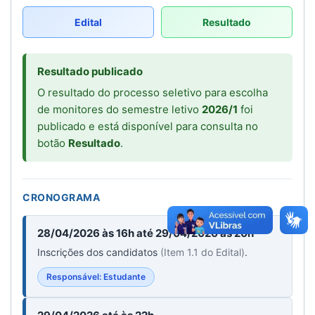
Edital
Resultado
Resultado publicado
O resultado do processo seletivo para escolha
de monitores do semestre letivo
2026/1
foi
publicado e está disponível para consulta no
botão
Resultado
.
CRONOGRAMA
28/04/2026 às 16h até 29/04/2026 às 20h
Inscrições dos candidatos
(Item 1.1 do Edital)
.
Responsável: Estudante