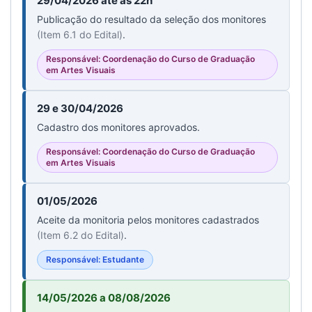
29/04/2026 até às 22h
Publicação do resultado da seleção dos monitores
(Item 6.1 do Edital)
.
Responsável: Coordenação do Curso de Graduação
em Artes Visuais
29 e 30/04/2026
Cadastro dos monitores aprovados.
Responsável: Coordenação do Curso de Graduação
em Artes Visuais
01/05/2026
Aceite da monitoria pelos monitores cadastrados
(Item 6.2 do Edital)
.
Responsável: Estudante
14/05/2026 a 08/08/2026