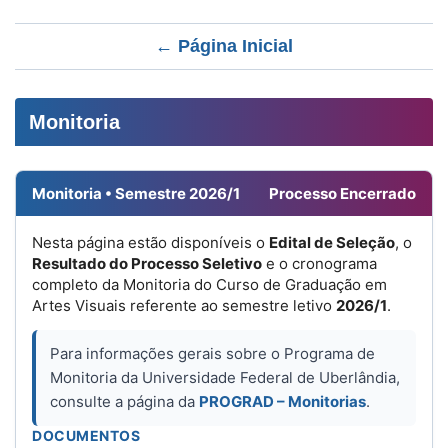
← Página Inicial
Monitoria
Monitoria • Semestre 2026/1
Processo Encerrado
Nesta página estão disponíveis o
Edital de Seleção
, o
Resultado do Processo Seletivo
e o cronograma
completo da Monitoria do Curso de Graduação em
Artes Visuais referente ao semestre letivo
2026/1
.
Para informações gerais sobre o Programa de
Monitoria da Universidade Federal de Uberlândia,
consulte a página da
PROGRAD – Monitorias
.
DOCUMENTOS