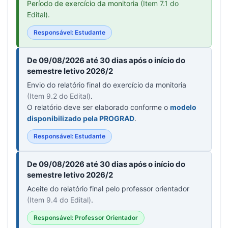
Período de exercício da monitoria
(Item 7.1 do
Edital)
.
Responsável: Estudante
De 09/08/2026 até 30 dias após o início do
semestre letivo 2026/2
Envio do relatório final do exercício da monitoria
(Item 9.2 do Edital)
.
O relatório deve ser elaborado conforme o
modelo
disponibilizado pela PROGRAD
.
Responsável: Estudante
De 09/08/2026 até 30 dias após o início do
semestre letivo 2026/2
Aceite do relatório final pelo professor orientador
(Item 9.4 do Edital)
.
Responsável: Professor Orientador