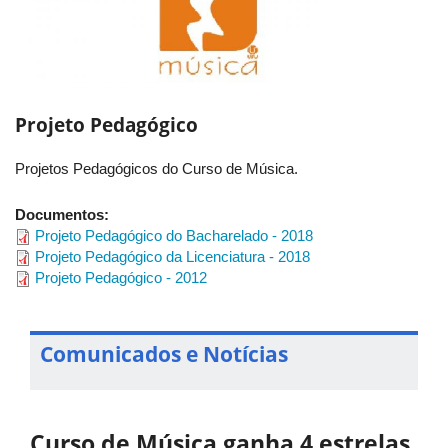
Projeto Pedagógico
Projetos Pedagógicos do Curso de Música.
Documentos:
Projeto Pedagógico do Bacharelado - 2018
Projeto Pedagógico da Licenciatura - 2018
Projeto Pedagógico - 2012
Comunicados e Notícias
Curso de Música ganha 4 estrelas