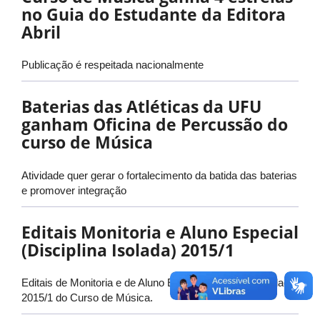
no Guia do Estudante da Editora
Abril
Publicação é respeitada nacionalmente
Baterias das Atléticas da UFU
ganham Oficina de Percussão do
curso de Música
Atividade quer gerar o fortalecimento da batida das baterias
e promover integração
Editais Monitoria e Aluno Especial
(Disciplina Isolada) 2015/1
Editais de Monitoria e de Aluno Especial (Disciplina Isolada)
2015/1 do Curso de Música.