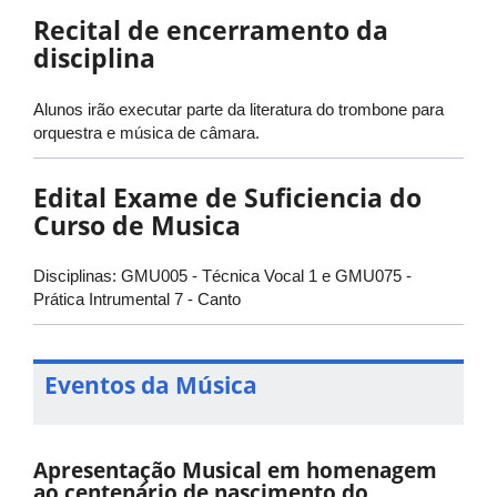
Recital de encerramento da
disciplina
Alunos irão executar parte da literatura do trombone para
orquestra e música de câmara.
Edital Exame de Suficiencia do
Curso de Musica
Disciplinas: GMU005 - Técnica Vocal 1 e GMU075 -
Prática Intrumental 7 - Canto
Eventos da Música
Apresentação Musical em homenagem
ao centenário de nascimento do