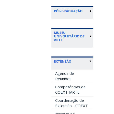
PÓS-GRADUAÇÃO
MUSEU
UNIVERSITÁRIO DE
ARTE
EXTENSÃO
Agenda de
Reuniões
Competências da
COEXT IARTE
Coordenação de
Extensão - COEXT
Normas de