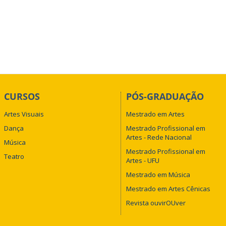
CURSOS
PÓS-GRADUAÇÃO
Artes Visuais
Mestrado em Artes
Dança
Mestrado Profissional em
Artes - Rede Nacional
Música
Mestrado Profissional em
Teatro
Artes - UFU
Mestrado em Música
Mestrado em Artes Cênicas
Revista ouvirOUver