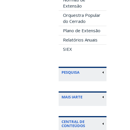
Extensão
Orquestra Popular
do Cerrado
Plano de Extensão
Relatórios Anuais
SIEX
PESQUISA
MAIS IARTE
CENTRAL DE
CONTEÚDOS