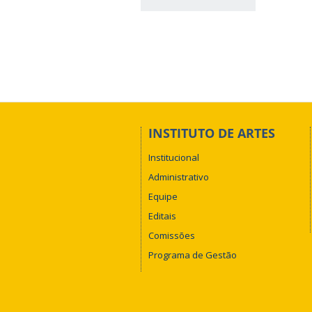
INSTITUTO DE ARTES
Institucional
Administrativo
Equipe
Editais
Comissões
Programa de Gestão