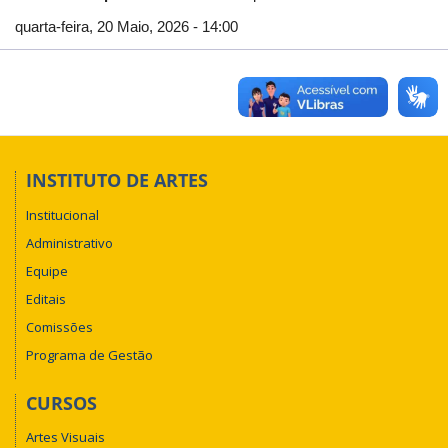
quarta-feira, 20 Maio, 2026 - 14:00
INSTITUTO DE ARTES
Institucional
Administrativo
Equipe
Editais
Comissões
Programa de Gestão
CURSOS
Artes Visuais