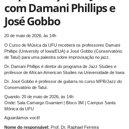
com Damani Phillips e
José Gobbo
20 de maio de 2026, às 14h
O Curso de Música da UFU receberá os professores Damani
Phillips (University of Iowa/EUA) e José Gobbo (Conservatório
de Tatuí) para uma palestra sobre improvisação no jazz.
Dr. Damani Phillips é diretor do programa de Jazz Studies e
professor de African-American Studies na Universidade de Iowa
Dr. José Gobbo é professor de guitarra no curso MPB/Jazz do
Conservatório de Tatuí.
Quando: 20 de maio de 2026, às 14h
Onde: Sala Camargo Guarnieri | Bloco 3M | Campus Santa
Mônica da UFU
Aguardamos você!
Nome do responsável:
Prof. Dr. Raphael Ferreira