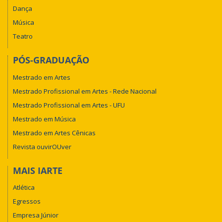
Dança
Música
Teatro
PÓS-GRADUAÇÃO
Mestrado em Artes
Mestrado Profissional em Artes - Rede Nacional
Mestrado Profissional em Artes - UFU
Mestrado em Música
Mestrado em Artes Cênicas
Revista ouvirOUver
MAIS IARTE
Atlética
Egressos
Empresa Júnior