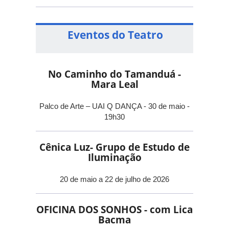
Eventos do Teatro
No Caminho do Tamanduá -
Mara Leal
Palco de Arte – UAI Q DANÇA - 30 de maio -
19h30
Cênica Luz- Grupo de Estudo de
Iluminação
20 de maio a 22 de julho de 2026
OFICINA DOS SONHOS - com Lica
Bacma