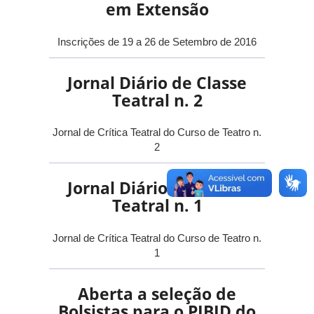
em Extensão
Inscrições de 19 a 26 de Setembro de 2016
Jornal Diário de Classe
Teatral n. 2
Jornal de Crítica Teatral do Curso de Teatro n.
2
Jornal Diário de Classe
Teatral n. 1
Jornal de Crítica Teatral do Curso de Teatro n.
1
Aberta a seleção de
Bolsistas para o PIBID do