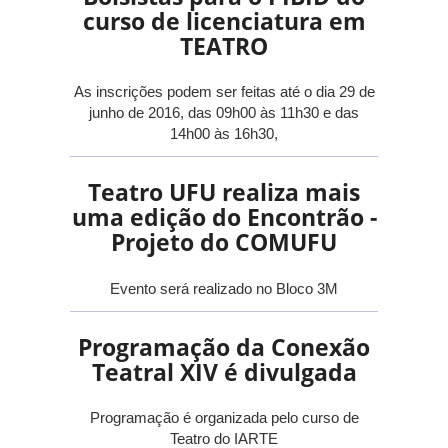
curso de licenciatura em
TEATRO
As inscrições podem ser feitas até o dia 29 de
junho de 2016, das 09h00 às 11h30 e das
14h00 às 16h30,
Teatro UFU realiza mais
uma edição do Encontrão -
Projeto do COMUFU
Evento será realizado no Bloco 3M
Programação da Conexão
Teatral XIV é divulgada
Programação é organizada pelo curso de
Teatro do IARTE