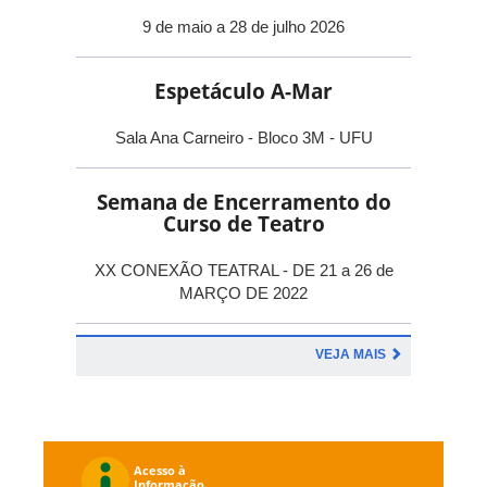
9 de maio a 28 de julho 2026
Espetáculo A-Mar
Sala Ana Carneiro - Bloco 3M - UFU
Semana de Encerramento do
Curso de Teatro
XX CONEXÃO TEATRAL - DE 21 a 26 de
MARÇO DE 2022
VEJA MAIS