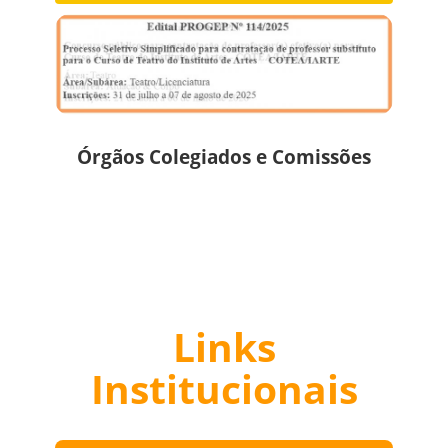
Órgãos Colegiados e Comissões
Links
Institucionais