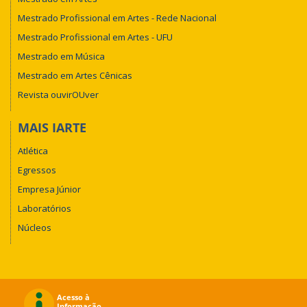
Mestrado Profissional em Artes - Rede Nacional
Mestrado Profissional em Artes - UFU
Mestrado em Música
Mestrado em Artes Cênicas
Revista ouvirOUver
MAIS IARTE
Atlética
Egressos
Empresa Júnior
Laboratórios
Núcleos