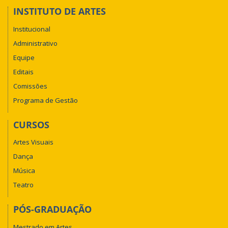
INSTITUTO DE ARTES
Institucional
Administrativo
Equipe
Editais
Comissões
Programa de Gestão
CURSOS
Artes Visuais
Dança
Música
Teatro
PÓS-GRADUAÇÃO
Mestrado em Artes