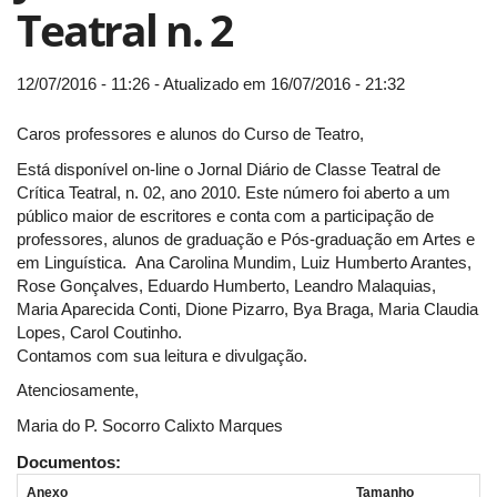
Teatral n. 2
12/07/2016 - 11:26 - Atualizado em 16/07/2016 - 21:32
Caros professores e alunos do Curso de Teatro,
Está disponível on-line o Jornal Diário de Classe Teatral de
Crítica Teatral, n. 02, ano 2010. Este número foi aberto a um
público maior de escritores e conta com a participação de
professores, alunos de graduação e Pós-graduação em Artes e
em Linguística. Ana Carolina Mundim, Luiz Humberto Arantes,
Rose Gonçalves, Eduardo Humberto, Leandro Malaquias,
Maria Aparecida Conti, Dione Pizarro, Bya Braga, Maria Claudia
Lopes, Carol Coutinho.
Contamos com sua leitura e divulgação.
Atenciosamente,
Maria do P. Socorro Calixto Marques
Documentos:
Anexo
Tamanho