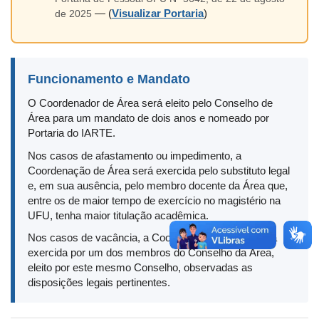
— (
Visualizar Portaria
)
de 2025
Funcionamento e Mandato
O Coordenador de Área será eleito pelo Conselho de
Área para um mandato de dois anos e nomeado por
Portaria do IARTE.
Nos casos de afastamento ou impedimento, a
Coordenação de Área será exercida pelo substituto legal
e, em sua ausência, pelo membro docente da Área que,
entre os de maior tempo de exercício no magistério na
UFU, tenha maior titulação acadêmica.
Nos casos de vacância, a Coordenação de Área será
exercida por um dos membros do Conselho da Área,
eleito por este mesmo Conselho, observadas as
disposições legais pertinentes.