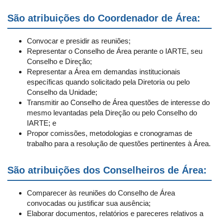
São atribuições do Coordenador de Área:
Convocar e presidir as reuniões;
Representar o Conselho de Área perante o IARTE, seu
Conselho e Direção;
Representar a Área em demandas institucionais
específicas quando solicitado pela Diretoria ou pelo
Conselho da Unidade;
Transmitir ao Conselho de Área questões de interesse do
mesmo levantadas pela Direção ou pelo Conselho do
IARTE; e
Propor comissões, metodologias e cronogramas de
trabalho para a resolução de questões pertinentes à Área.
São atribuições dos Conselheiros de Área:
Comparecer às reuniões do Conselho de Área
convocadas ou justificar sua ausência;
Elaborar documentos, relatórios e pareceres relativos a