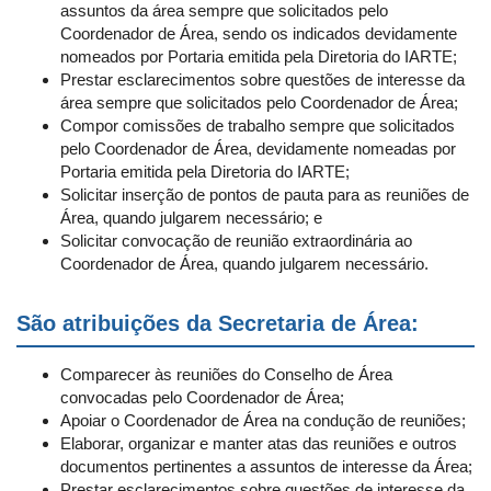
assuntos da área sempre que solicitados pelo
Coordenador de Área, sendo os indicados devidamente
nomeados por Portaria emitida pela Diretoria do IARTE;
Prestar esclarecimentos sobre questões de interesse da
área sempre que solicitados pelo Coordenador de Área;
Compor comissões de trabalho sempre que solicitados
pelo Coordenador de Área, devidamente nomeadas por
Portaria emitida pela Diretoria do IARTE;
Solicitar inserção de pontos de pauta para as reuniões de
Área, quando julgarem necessário; e
Solicitar convocação de reunião extraordinária ao
Coordenador de Área, quando julgarem necessário.
São atribuições da Secretaria de Área:
Comparecer às reuniões do Conselho de Área
convocadas pelo Coordenador de Área;
Apoiar o Coordenador de Área na condução de reuniões;
Elaborar, organizar e manter atas das reuniões e outros
documentos pertinentes a assuntos de interesse da Área;
Prestar esclarecimentos sobre questões de interesse da