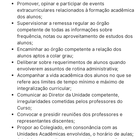
Promover, opinar e participar de events
extracurriculares relacionados à formação acadêmica
dos alunos;
Supervisionar a remessa regular ao órgão
competente de todas as informações sobre
frequência, notas ou aproveitamento de estudos dos
alunos;
Encaminhar ao órgão competente a relação dos
alunos aptos a colar grau;
Deliberar sobre requerimentos de alunos quando
envolverem assuntos de rotina administrativa;
Acompanhar a vida acadêmica dos alunos no que se
refere aos limites de tempo mínimo e máximo de
integralização curricular;
Comunicar ao Diretor da Unidade competente,
irregularidades cometidas pelos professores do
Curso;
Convocar e presidir reuniões dos professores e
representantes discentes;
Propor ao Colegiado, em consonância com as
Unidades Acadêmicas envolvidas, o horário de aulas;