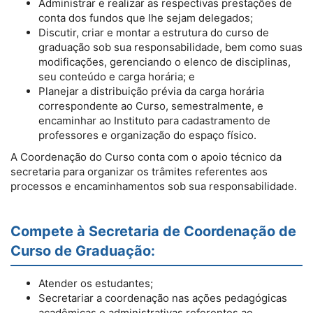
Administrar e realizar as respectivas prestações de
conta dos fundos que lhe sejam delegados;
Discutir, criar e montar a estrutura do curso de
graduação sob sua responsabilidade, bem como suas
modificações, gerenciando o elenco de disciplinas,
seu conteúdo e carga horária; e
Planejar a distribuição prévia da carga horária
correspondente ao Curso, semestralmente, e
encaminhar ao Instituto para cadastramento de
professores e organização do espaço físico.
A Coordenação do Curso conta com o apoio técnico da
secretaria para organizar os trâmites referentes aos
processos e encaminhamentos sob sua responsabilidade.
Compete à Secretaria de Coordenação de
Curso de Graduação:
Atender os estudantes;
Secretariar a coordenação nas ações pedagógicas
acadêmicas e administrativas referentes ao