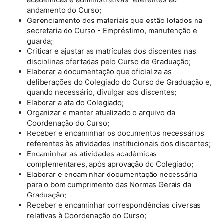
andamento do Curso;
Gerenciamento dos materiais que estão lotados na
secretaria do Curso - Empréstimo, manutenção e
guarda;
Criticar e ajustar as matrículas dos discentes nas
disciplinas ofertadas pelo Curso de Graduação;
Elaborar a documentação que oficializa as
deliberações do Colegiado do Curso de Graduação e,
quando necessário, divulgar aos discentes;
Elaborar a ata do Colegiado;
Organizar e manter atualizado o arquivo da
Coordenação do Curso;
Receber e encaminhar os documentos necessários
referentes às atividades institucionais dos discentes;
Encaminhar as atividades acadêmicas
complementares, após aprovação do Colegiado;
Elaborar e encaminhar documentação necessária
para o bom cumprimento das Normas Gerais da
Graduação;
Receber e encaminhar correspondências diversas
relativas à Coordenação do Curso;