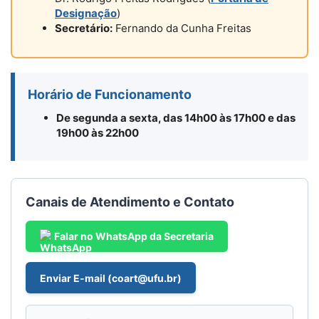
Designação
)
Secretário:
Fernando da Cunha Freitas
Horário de Funcionamento
De segunda a sexta, das 14h00 às 17h00 e das
19h00 às 22h00
Canais de Atendimento e Contato
Falar no WhatsApp da Secretaria
Enviar E-mail (coart@ufu.br)