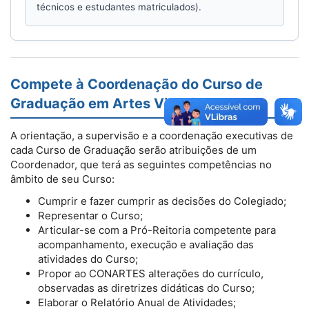
técnicos e estudantes matriculados).
Compete à Coordenação do Curso de
Graduação em Artes Visuais:
A orientação, a supervisão e a coordenação executivas de
cada Curso de Graduação serão atribuições de um
Coordenador, que terá as seguintes competências no
âmbito de seu Curso:
Cumprir e fazer cumprir as decisões do Colegiado;
Representar o Curso;
Articular-se com a Pró-Reitoria competente para
acompanhamento, execução e avaliação das
atividades do Curso;
Propor ao CONARTES alterações do currículo,
observadas as diretrizes didáticas do Curso;
Elaborar o Relatório Anual de Atividades;