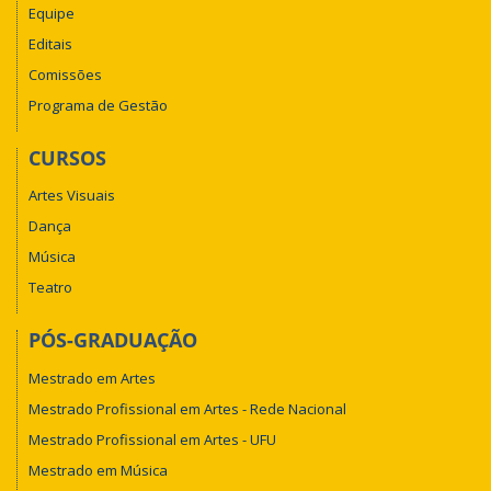
Equipe
Editais
Comissões
Programa de Gestão
CURSOS
Artes Visuais
Dança
Música
Teatro
PÓS-GRADUAÇÃO
Mestrado em Artes
Mestrado Profissional em Artes - Rede Nacional
Mestrado Profissional em Artes - UFU
Mestrado em Música