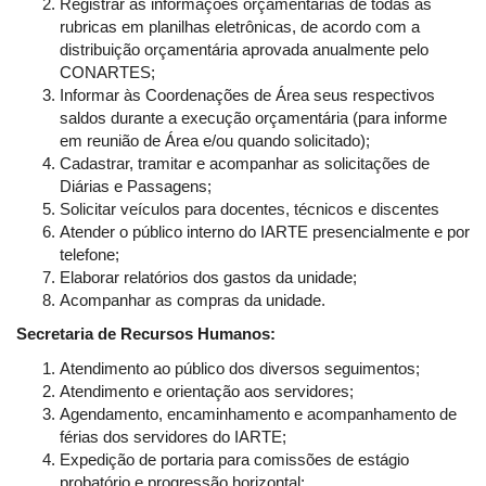
Registrar as informações orçamentárias de todas as
rubricas em planilhas eletrônicas, de acordo com a
distribuição orçamentária aprovada anualmente pelo
CONARTES;
Informar às Coordenações de Área seus respectivos
saldos durante a execução orçamentária (para informe
em reunião de Área e/ou quando solicitado);
Cadastrar, tramitar e acompanhar as solicitações de
Diárias e Passagens;
Solicitar veículos para docentes, técnicos e discentes
Atender o público interno do IARTE presencialmente e por
telefone;
Elaborar relatórios dos gastos da unidade;
Acompanhar as compras da unidade.
Secretaria de Recursos Humanos:
Atendimento ao público dos diversos seguimentos;
Atendimento e orientação aos servidores;
Agendamento, encaminhamento e acompanhamento de
férias dos servidores do IARTE;
Expedição de portaria para comissões de estágio
probatório e progressão horizontal;