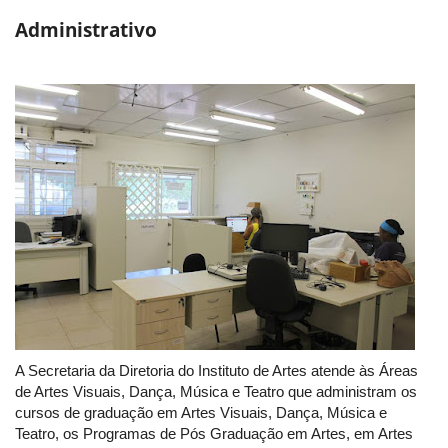
Administrativo
A Secretaria da Diretoria do Instituto de Artes atende às Áreas
de Artes Visuais, Dança, Música e Teatro que administram os
cursos de graduação em Artes Visuais, Dança, Música e
Teatro, os Programas de Pós Graduação em Artes, em Artes