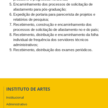
Encaminhamento dos processos de solicitação de
afastamento para pós-graduação;
Expedição de portaria para parecerista de projetos e
relatórios de pesquisa;
Recebimento, construção e encaminhamento dos
processos de solicitação de afastamento no e do país;
Recebimento, distribuição e encaminhamento da folha
individual de frequência dos servidores técnicos
administrativos;
Recebimento, distribuição dos exames periódicos.
INSTITUTO DE ARTES
Institucional
Administrativo