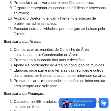
Protocolar e arquivar a correspondência recebida;
Organizar e preparar os concursos públicos e processos
seletivos;
Auxiliar o Diretor no encaminhamento e solução de
problemas administrativos;
Executar outras atividades que lhe sejam atribuídas pelo
Diretor.
Secretaria das Áreas:
Comparecer às reuniões do Conselho de Área
convocadas pelo Coordenador de Área.
Promover a publicação dos atos e decisões;
Apoiar o Coordenador de Área na condução de reuniões.
Elaborar, organizar e manter atas das reuniões e outros
documentos pertinentes a assuntos de interesse da área.
Prestar esclarecimentos sobre questões de interesse da
área sempre que solicitado.
Secretaria de Finanças:
Cadastrar no SIE produtos e pedidos de compras do
Instituto de Artes;