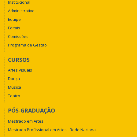
Institucional
Administrativo
Equipe
Editais
Comissões
Programa de Gestão
CURSOS
Artes Visuais
Dança
Música
Teatro
PÓS-GRADUAÇÃO
Mestrado em Artes
Mestrado Profissional em Artes - Rede Nacional