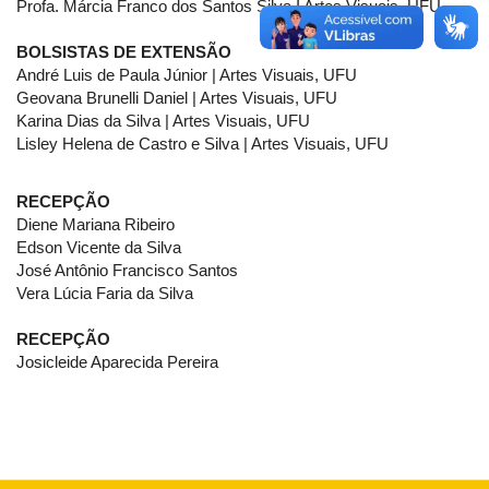
Profa. Márcia Franco dos Santos Silva I Artes Visuais, UFU
BOLSISTAS DE EXTENSÃO
André Luis de Paula Júnior | Artes Visuais, UFU
Geovana Brunelli Daniel | Artes Visuais, UFU
Karina Dias da Silva | Artes Visuais, UFU
Lisley Helena de Castro e Silva | Artes Visuais, UFU
RECEPÇÃO
Diene Mariana Ribeiro
Edson Vicente da Silva
José Antônio Francisco Santos
Vera Lúcia Faria da Silva
RECEPÇÃO
Josicleide Aparecida Pereira