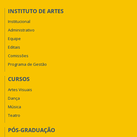
INSTITUTO DE ARTES
Institucional
Administrativo
Equipe
Editais
Comissões
Programa de Gestão
CURSOS
Artes Visuais
Dança
Música
Teatro
PÓS-GRADUAÇÃO