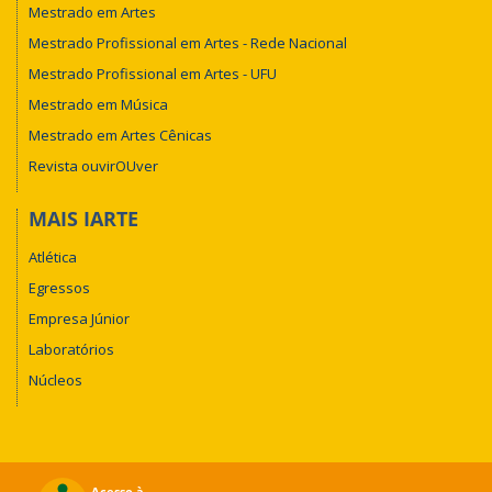
Mestrado em Artes
Mestrado Profissional em Artes - Rede Nacional
Mestrado Profissional em Artes - UFU
Mestrado em Música
Mestrado em Artes Cênicas
Revista ouvirOUver
MAIS IARTE
Atlética
Egressos
Empresa Júnior
Laboratórios
Núcleos