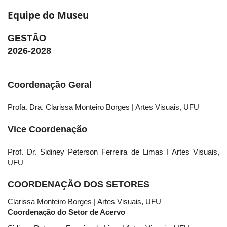
Equipe do Museu
GESTÃO
2026-2028
Coordenação Geral
Profa. Dra. Clarissa Monteiro Borges | Artes Visuais, UFU
Vice Coordenação
Prof. Dr. Sidiney Peterson Ferreira de Limas I Artes Visuais,
UFU
COORDENAÇÃO DOS SETORES
Clarissa Monteiro Borges | Artes Visuais, UFU
Coordenação do Setor de Acervo