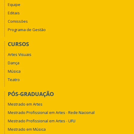
Equipe
Editais
Comissões
Programa de Gestão
CURSOS
Artes Visuais
Dança
Música
Teatro
PÓS-GRADUAÇÃO
Mestrado em Artes
Mestrado Profissional em Artes - Rede Nacional
Mestrado Profissional em Artes - UFU
Mestrado em Música