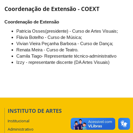
Coordenação de Extensão - COEXT
Coordenação de Extensão
Patricia Osses(presidente) - Curso de Artes Visuais;
Flávia Botelho - Curso de Música;
Vivian Vieira Peçanha Barbosa - Curso de Dança;
Renata Meira - Curso de Teatro.
Camila Tiago- Representante técnico-administrativo
Izzy - representante discente (DA Artes Visuais)
INSTITUTO DE ARTES
Institucional
Administrativo