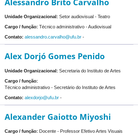
Alessandro Brito Carvalho
Unidade Organizacional:
Setor audiovisual - Teatro
Cargo / função:
Técnico administrativo - Audiovisual
Contato:
alessandro.carvalho@ufu.br
-
Alex Dorjó Gomes Penido
Unidade Organizacional:
Secretaria do Instituto de Artes
Cargo / função:
Técnico administrativo - Secretário do Instituto de Artes
Contato:
alexdorjo@ufu.br
-
Alexander Gaiotto Miyoshi
Cargo / função:
Docente - Professor Efetivo Artes Visuais