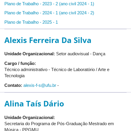
Plano de Trabalho - 2023 - 2 (ano civil 2024 - 1)
Plano de Trabalho - 2024 - 1 (ano civil 2024 - 2)
Plano de Trabalho - 2025 - 1
Alexis Ferreira Da Silva
Unidade Organizacional:
Setor audiovisual - Dança
Cargo / função:
Técnico administrativo - Técnico de Laboratório / Arte e
Tecnologia
Contato:
alexis-f-s@ufu.br
-
Alina Taís Dário
Unidade Organizacional:
Secretaria do Programa de Pós-Graduação Mestrado em
Música - PPGMU