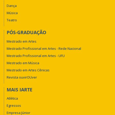
Dança
Música
Teatro
PÓS-GRADUAÇÃO
Mestrado em Artes
Mestrado Profissional em Artes - Rede Nacional
Mestrado Profissional em Artes - UFU
Mestrado em Música
Mestrado em Artes Cênicas
Revista ouvirOUver
MAIS IARTE
Atlética
Egressos
Empresa Júnior