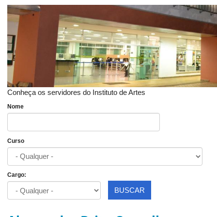
Conheça os servidores do Instituto de Artes
Nome
Curso
Cargo:
BUSCAR