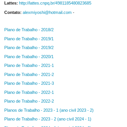
Lattes:
http://lattes.cnpq.br/4981185480823685
Contato:
alexmiyoshi@hotmail.com
-
Plano de Trabalho - 2018/2
Plano de Trabalho - 2019/1
Plano de Trabalho - 2019/2
Plano de Trabalho - 2020/1
Plano de Trabalho - 2021-1
Plano de Trabalho - 2021-2
Plano de Trabalho - 2021-3
Plano de Trabalho - 2022-1
Plano de Trabalho - 2022-2
Planos de Trabalho - 2023 - 1 (ano civil 2023 - 2)
Plano de Trabalho - 2023 - 2 (ano civil 2024 - 1)