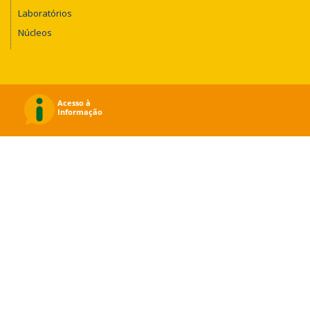
Laboratórios
Núcleos