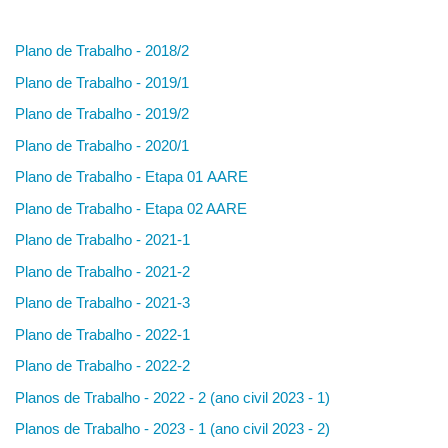
Plano de Trabalho - 2018/2
Plano de Trabalho - 2019/1
Plano de Trabalho - 2019/2
Plano de Trabalho - 2020/1
Plano de Trabalho - Etapa 01 AARE
Plano de Trabalho - Etapa 02 AARE
Plano de Trabalho - 2021-1
Plano de Trabalho - 2021-2
Plano de Trabalho - 2021-3
Plano de Trabalho - 2022-1
Plano de Trabalho - 2022-2
Planos de Trabalho - 2022 - 2 (ano civil 2023 - 1)
Planos de Trabalho - 2023 - 1 (ano civil 2023 - 2)