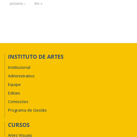
próximo ›
fim »
INSTITUTO DE ARTES
Institucional
Administrativo
Equipe
Editais
Comissões
Programa de Gestão
CURSOS
Artes Visuais