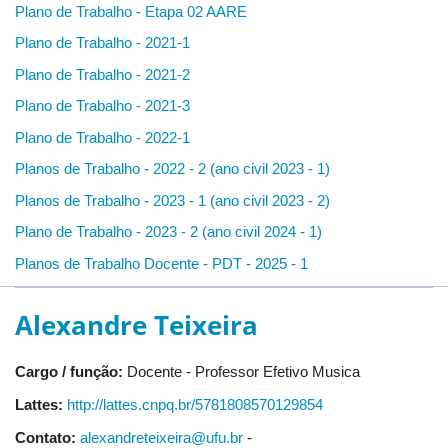
Plano de Trabalho - Etapa 02 AARE
Plano de Trabalho - 2021-1
Plano de Trabalho - 2021-2
Plano de Trabalho - 2021-3
Plano de Trabalho - 2022-1
Planos de Trabalho - 2022 - 2 (ano civil 2023 - 1)
Planos de Trabalho - 2023 - 1 (ano civil 2023 - 2)
Plano de Trabalho - 2023 - 2 (ano civil 2024 - 1)
Planos de Trabalho Docente - PDT - 2025 - 1
Alexandre Teixeira
Cargo / função:
Docente - Professor Efetivo Musica
Lattes:
http://lattes.cnpq.br/5781808570129854
Contato:
alexandreteixeira@ufu.br
-