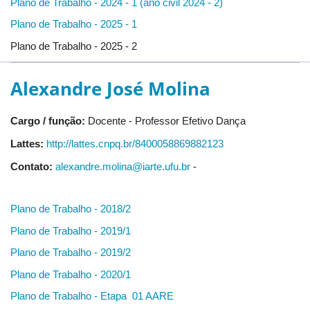
Plano de Trabalho - 2024 - 1 (ano civil 2024 - 2)
Plano de Trabalho - 2025 - 1
Plano de Trabalho - 2025 - 2
Alexandre José Molina
Cargo / função:
Docente - Professor Efetivo Dança
Lattes:
http://lattes.cnpq.br/8400058869882123
Contato:
alexandre.molina@iarte.ufu.br
-
Plano de Trabalho - 2018/2
Plano de Trabalho - 2019/1
Plano de Trabalho - 2019/2
Plano de Trabalho - 2020/1
Plano de Trabalho - Etapa 01 AARE