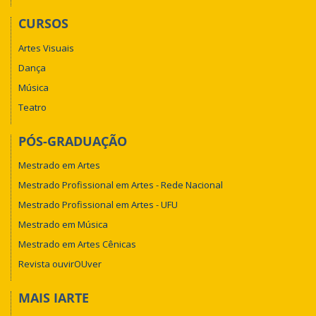
CURSOS
Artes Visuais
Dança
Música
Teatro
PÓS-GRADUAÇÃO
Mestrado em Artes
Mestrado Profissional em Artes - Rede Nacional
Mestrado Profissional em Artes - UFU
Mestrado em Música
Mestrado em Artes Cênicas
Revista ouvirOUver
MAIS IARTE