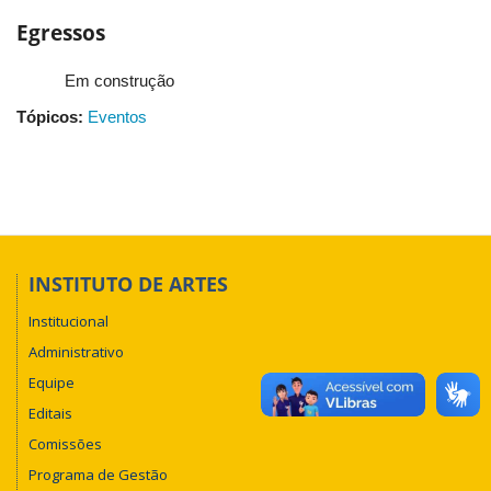
Egressos
Em construção
Tópicos:
Eventos
INSTITUTO DE ARTES
Institucional
Administrativo
Equipe
Editais
Comissões
Programa de Gestão