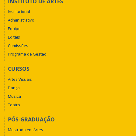
INSTITUTO DE ARTES
Institucional
Administrativo
Equipe
Editais
Comissões
Programa de Gestão
CURSOS
Artes Visuais
Dança
Música
Teatro
PÓS-GRADUAÇÃO
Mestrado em Artes