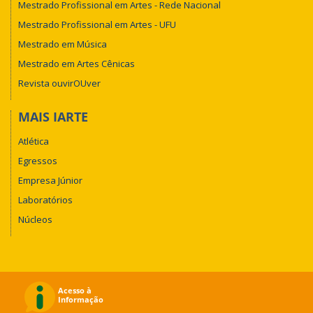
Mestrado Profissional em Artes - Rede Nacional
Mestrado Profissional em Artes - UFU
Mestrado em Música
Mestrado em Artes Cênicas
Revista ouvirOUver
MAIS IARTE
Atlética
Egressos
Empresa Júnior
Laboratórios
Núcleos