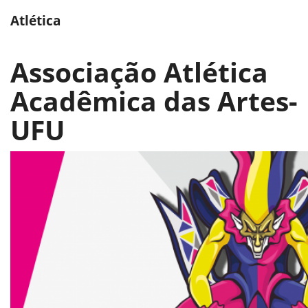
Atlética
Associação Atlética
Acadêmica das Artes-
UFU