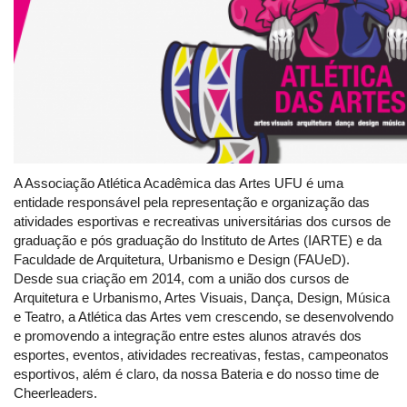
A Associação Atlética Acadêmica das Artes UFU é uma
entidade responsável pela representação e organização das
atividades esportivas e recreativas universitárias dos cursos de
graduação e pós graduação do Instituto de Artes (IARTE) e da
Faculdade de Arquitetura, Urbanismo e Design (FAUeD).
Desde sua criação em 2014, com a união dos cursos de
Arquitetura e Urbanismo, Artes Visuais, Dança, Design, Música
e Teatro, a Atlética das Artes vem crescendo, se desenvolvendo
e promovendo a integração entre estes alunos através dos
esportes, eventos, atividades recreativas, festas, campeonatos
esportivos, além é claro, da nossa Bateria e do nosso time de
Cheerleaders.