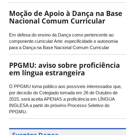
Moção de Apoio à Dança na Base
Nacional Comum Curricular
Em defesa do ensino da Dança como pertencente ao
componente curricular Arte: especificidade e autonomia
para a Dança na Base Nacional Comum Curricular
PPGMU: aviso sobre proficiência
em língua estrangeira
O PPGMU torna público aos possíveis interessados que,
por decisão do Colegiado tomada em 26 de Outubro de
2015, será aceita APENAS a proficiência em LÍNGUA
INGLESA a partir do próximo Processo Seletivo do
PPGMU.