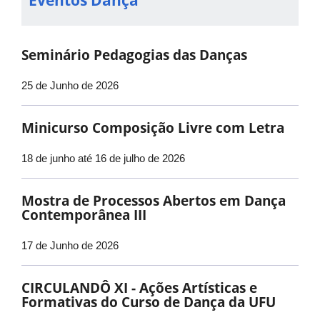
Eventos Dança
Seminário Pedagogias das Danças
25 de Junho de 2026
Minicurso Composição Livre com Letra
18 de junho até 16 de julho de 2026
Mostra de Processos Abertos em Dança
Contemporânea III
17 de Junho de 2026
CIRCULANDÔ XI - Ações Artísticas e
Formativas do Curso de Dança da UFU