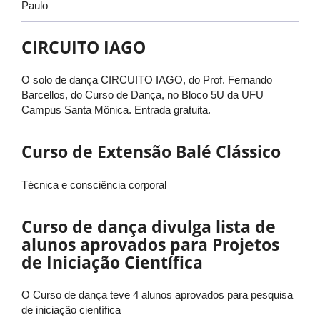
Paulo
CIRCUITO IAGO
O solo de dança CIRCUITO IAGO, do Prof. Fernando
Barcellos, do Curso de Dança, no Bloco 5U da UFU
Campus Santa Mônica. Entrada gratuita.
Curso de Extensão Balé Clássico
Técnica e consciência corporal
Curso de dança divulga lista de
alunos aprovados para Projetos
de Iniciação Científica
O Curso de dança teve 4 alunos aprovados para pesquisa
de iniciação científica