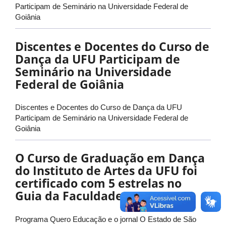
Participam de Seminário na Universidade Federal de
Goiânia
Discentes e Docentes do Curso de
Dança da UFU Participam de
Seminário na Universidade
Federal de Goiânia
Discentes e Docentes do Curso de Dança da UFU
Participam de Seminário na Universidade Federal de
Goiânia
O Curso de Graduação em Dança
do Instituto de Artes da UFU foi
certificado com 5 estrelas no
Guia da Faculdade
Programa Quero Educação e o jornal O Estado de São