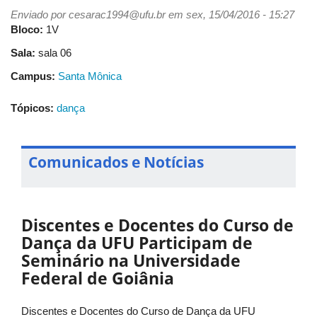
Enviado por
cesarac1994@ufu.br
em sex, 15/04/2016 - 15:27
Bloco:
1V
Sala:
sala 06
Campus:
Santa Mônica
Tópicos:
dança
Comunicados e Notícias
Discentes e Docentes do Curso de
Dança da UFU Participam de
Seminário na Universidade
Federal de Goiânia
Discentes e Docentes do Curso de Dança da UFU