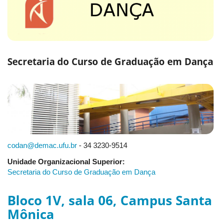
Secretaria do Curso de Graduação em Dança
codan@demac.ufu.br
- 34 3230-9514
Unidade Organizacional Superior:
Secretaria do Curso de Graduação em Dança
Bloco 1V, sala 06, Campus Santa
Mônica