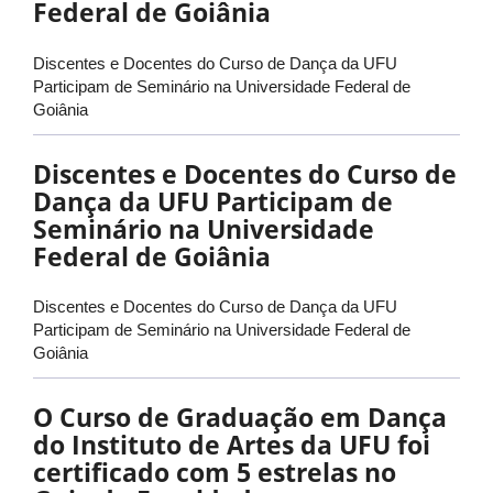
Federal de Goiânia
Discentes e Docentes do Curso de Dança da UFU
Participam de Seminário na Universidade Federal de
Goiânia
Discentes e Docentes do Curso de
Dança da UFU Participam de
Seminário na Universidade
Federal de Goiânia
Discentes e Docentes do Curso de Dança da UFU
Participam de Seminário na Universidade Federal de
Goiânia
O Curso de Graduação em Dança
do Instituto de Artes da UFU foi
certificado com 5 estrelas no