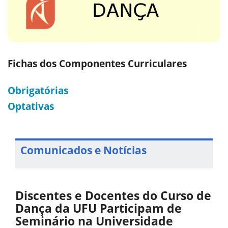
Fichas dos Componentes Curriculares
Obrigatórias
Optativas
Comunicados e Notícias
Discentes e Docentes do Curso de
Dança da UFU Participam de
Seminário na Universidade