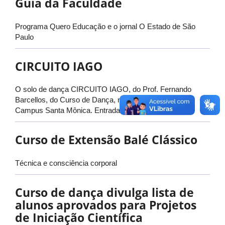
Guia da Faculdade
Programa Quero Educação e o jornal O Estado de São
Paulo
CIRCUITO IAGO
O solo de dança CIRCUITO IAGO, do Prof. Fernando
Barcellos, do Curso de Dança, no Bloco 5U da UFU
Campus Santa Mônica. Entrada gratuita.
Curso de Extensão Balé Clássico
Técnica e consciência corporal
Curso de dança divulga lista de
alunos aprovados para Projetos
de Iniciação Científica