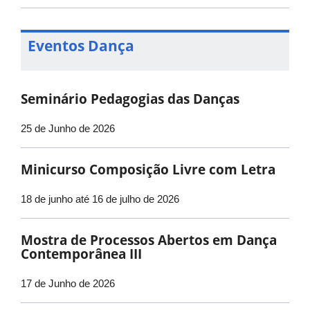
Eventos Dança
Seminário Pedagogias das Danças
25 de Junho de 2026
Minicurso Composição Livre com Letra
18 de junho até 16 de julho de 2026
Mostra de Processos Abertos em Dança
Contemporânea III
17 de Junho de 2026