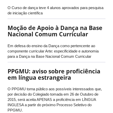
O Curso de dança teve 4 alunos aprovados para pesquisa
de iniciação científica
Moção de Apoio à Dança na Base
Nacional Comum Curricular
Em defesa do ensino da Dança como pertencente ao
componente curricular Arte: especificidade e autonomia
para a Dança na Base Nacional Comum Curricular
PPGMU: aviso sobre proficiência
em língua estrangeira
O PPGMU torna público aos possíveis interessados que,
por decisão do Colegiado tomada em 26 de Outubro de
2015, será aceita APENAS a proficiência em LÍNGUA
INGLESA a partir do próximo Processo Seletivo do
PPGMU.