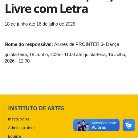
Livre com Letra
18 de junho até 16 de julho de 2026
Nome do responsável:
Alunes de PROINTER 3- Dança
quinta-feira, 18 Junho, 2026 - 11:00
até
quinta-feira, 16 Julho,
2026 - 12:00
INSTITUTO DE ARTES
Institucional
Administrativo
Equipe