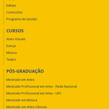
Editais
Comissões
Programa de Gestão
CURSOS
Artes Visuais
Dança
Música
Teatro
PÓS-GRADUAÇÃO
Mestrado em Artes
Mestrado Profissional em Artes - Rede Nacional
Mestrado Profissional em Artes - UFU
Mestrado em Música
Mestrado em Artes Cênicas