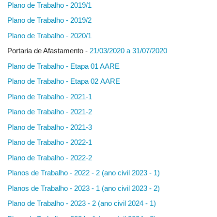
Plano de Trabalho - 2019/1
Plano de Trabalho - 2019/2
Plano de Trabalho - 2020/1
Portaria de Afastamento -
21/03/2020 a 31/07/2020
Plano de Trabalho - Etapa 01 AARE
Plano de Trabalho - Etapa 02 AARE
Plano de Trabalho - 2021-1
Plano de Trabalho - 2021-2
Plano de Trabalho - 2021-3
Plano de Trabalho - 2022-1
Plano de Trabalho - 2022-2
Planos de Trabalho - 2022 - 2 (ano civil 2023 - 1)
Planos de Trabalho - 2023 - 1 (ano civil 2023 - 2)
Plano de Trabalho - 2023 - 2 (ano civil 2024 - 1)