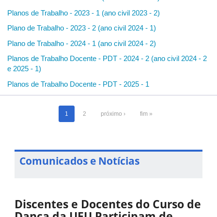
Planos de Trabalho - 2023 - 1 (ano civil 2023 - 2)
Plano de Trabalho - 2023 - 2 (ano civil 2024 - 1)
Plano de Trabalho - 2024 - 1 (ano civil 2024 - 2)
Planos de Trabalho Docente - PDT - 2024 - 2 (ano civil 2024 - 2
e 2025 - 1)
Planos de Trabalho Docente - PDT - 2025 - 1
1
2
próximo ›
fim »
Comunicados e Notícias
Discentes e Docentes do Curso de
Dança da UFU Participam de