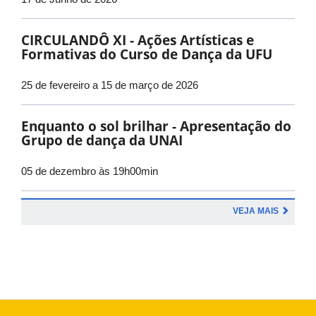
CIRCULANDÔ XI - Ações Artísticas e
Formativas do Curso de Dança da UFU
25 de fevereiro a 15 de março de 2026
Enquanto o sol brilhar - Apresentação do
Grupo de dança da UNAI
05 de dezembro às 19h00min
VEJA MAIS