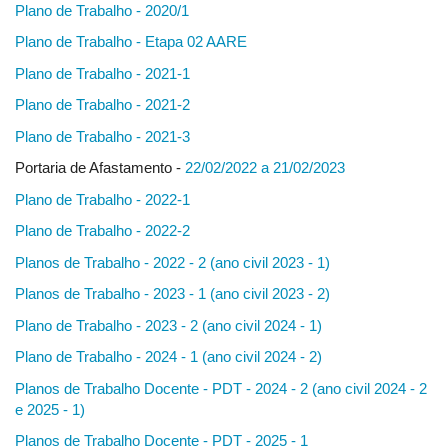
Plano de Trabalho - 2020/1
Plano de Trabalho - Etapa 02 AARE
Plano de Trabalho - 2021-1
Plano de Trabalho - 2021-2
Plano de Trabalho - 2021-3
Portaria de Afastamento -
22/02/2022 a 21/02/2023
Plano de Trabalho - 2022-1
Plano de Trabalho - 2022-2
Planos de Trabalho - 2022 - 2 (ano civil 2023 - 1)
Planos de Trabalho - 2023 - 1 (ano civil 2023 - 2)
Plano de Trabalho - 2023 - 2 (ano civil 2024 - 1)
Plano de Trabalho - 2024 - 1 (ano civil 2024 - 2)
Planos de Trabalho Docente - PDT - 2024 - 2 (ano civil 2024 - 2
e 2025 - 1)
Planos de Trabalho Docente - PDT - 2025 - 1