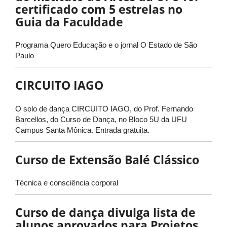
certificado com 5 estrelas no
Guia da Faculdade
Programa Quero Educação e o jornal O Estado de São
Paulo
CIRCUITO IAGO
O solo de dança CIRCUITO IAGO, do Prof. Fernando
Barcellos, do Curso de Dança, no Bloco 5U da UFU
Campus Santa Mônica. Entrada gratuita.
Curso de Extensão Balé Clássico
Técnica e consciência corporal
Curso de dança divulga lista de
alunos aprovados para Projetos