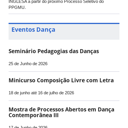
INGLESA a partir do próximo Processo Seletivo do
PPGMU.
Eventos Dança
Seminário Pedagogias das Danças
25 de Junho de 2026
Minicurso Composição Livre com Letra
18 de junho até 16 de julho de 2026
Mostra de Processos Abertos em Dança
Contemporânea III
17 de Junho de 2026