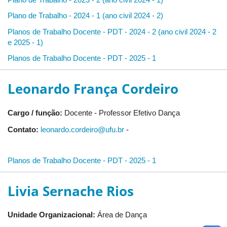
Plano de Trabalho - 2024 - 1 (ano civil 2024 - 2)
Planos de Trabalho Docente - PDT - 2024 - 2 (ano civil 2024 - 2
e 2025 - 1)
Planos de Trabalho Docente - PDT - 2025 - 1
Leonardo França Cordeiro
Cargo / função:
Docente - Professor Efetivo Dança
Contato:
leonardo.cordeiro@ufu.br
-
Planos de Trabalho Docente - PDT - 2025 - 1
Livia Sernache Rios
Unidade Organizacional:
Área de Dança