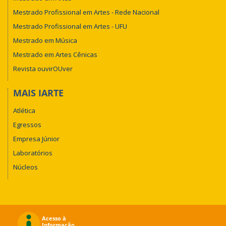
Mestrado Profissional em Artes - Rede Nacional
Mestrado Profissional em Artes - UFU
Mestrado em Música
Mestrado em Artes Cênicas
Revista ouvirOUver
MAIS IARTE
Atlética
Egressos
Empresa Júnior
Laboratórios
Núcleos