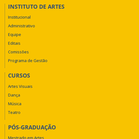
INSTITUTO DE ARTES
Institucional
Administrativo
Equipe
Editais
Comissões
Programa de Gestão
CURSOS
Artes Visuais
Dança
Música
Teatro
PÓS-GRADUAÇÃO
Mestrado em Artes