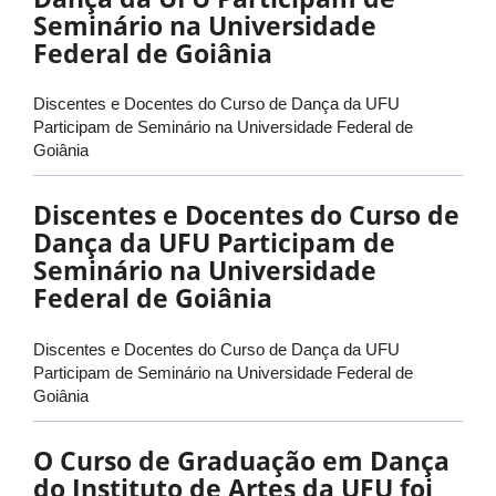
Seminário na Universidade
Federal de Goiânia
Discentes e Docentes do Curso de Dança da UFU
Participam de Seminário na Universidade Federal de
Goiânia
Discentes e Docentes do Curso de
Dança da UFU Participam de
Seminário na Universidade
Federal de Goiânia
Discentes e Docentes do Curso de Dança da UFU
Participam de Seminário na Universidade Federal de
Goiânia
O Curso de Graduação em Dança
do Instituto de Artes da UFU foi