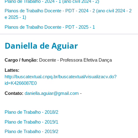
Plano de Trabalho - 2024 - 1 (ano civil 2024 - 2)
Planos de Trabalho Docente - PDT - 2024 - 2 (ano civil 2024 - 2
e 2025 - 1)
Planos de Trabalho Docente - PDT - 2025 - 1
Daniella de Aguiar
Cargo / função:
Docente - Professora Efetiva Dança
Lattes:
http://buscatextual.cnpq.br/buscatextual/visualizacv.do?
id=K4266087E0
Contato:
daniella.aguiar@gmail.com
-
Plano de Trabalho - 2018/2
Plano de Trabalho - 2019/1
Plano de Trabalho - 2019/2