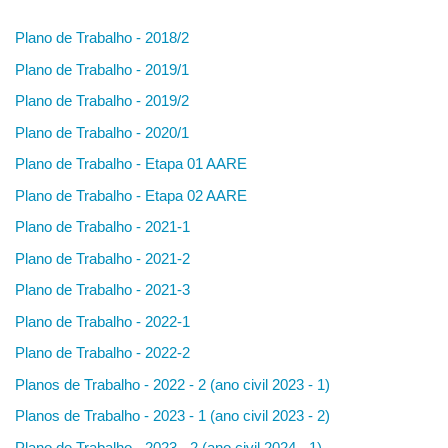
Plano de Trabalho - 2018/2
Plano de Trabalho - 2019/1
Plano de Trabalho - 2019/2
Plano de Trabalho - 2020/1
Plano de Trabalho - Etapa 01 AARE
Plano de Trabalho - Etapa 02 AARE
Plano de Trabalho - 2021-1
Plano de Trabalho - 2021-2
Plano de Trabalho - 2021-3
Plano de Trabalho - 2022-1
Plano de Trabalho - 2022-2
Planos de Trabalho - 2022 - 2 (ano civil 2023 - 1)
Planos de Trabalho - 2023 - 1 (ano civil 2023 - 2)
Plano de Trabalho - 2023 - 2 (ano civil 2024 - 1)