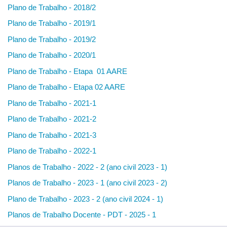
Plano de Trabalho - 2018/2
Plano de Trabalho - 2019/1
Plano de Trabalho - 2019/2
Plano de Trabalho - 2020/1
Plano de Trabalho - Etapa 01 AARE
Plano de Trabalho - Etapa 02 AARE
Plano de Trabalho - 2021-1
Plano de Trabalho - 2021-2
Plano de Trabalho - 2021-3
Plano de Trabalho - 2022-1
Planos de Trabalho - 2022 - 2 (ano civil 2023 - 1)
Planos de Trabalho - 2023 - 1 (ano civil 2023 - 2)
Plano de Trabalho - 2023 - 2 (ano civil 2024 - 1)
Planos de Trabalho Docente - PDT - 2025 - 1