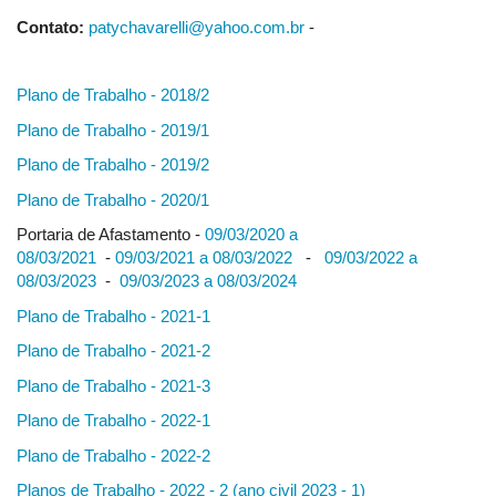
Contato:
patychavarelli@yahoo.com.br
-
Plano de Trabalho - 2018/2
Plano de Trabalho - 2019/1
Plano de Trabalho - 2019/2
Plano de Trabalho - 2020/1
Portaria de Afastamento -
09/03/2020 a
08/03/2021
-
09/03/2021 a 08/03/2022
-
09/03/2022 a
08/03/2023
-
09/03/2023 a 08/03/2024
Plano de Trabalho - 2021-1
Plano de Trabalho - 2021-2
Plano de Trabalho - 2021-3
Plano de Trabalho - 2022-1
Plano de Trabalho - 2022-2
Planos de Trabalho - 2022 - 2 (ano civil 2023 - 1)