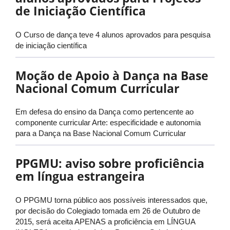
de Iniciação Científica
O Curso de dança teve 4 alunos aprovados para pesquisa
de iniciação científica
Moção de Apoio à Dança na Base
Nacional Comum Curricular
Em defesa do ensino da Dança como pertencente ao
componente curricular Arte: especificidade e autonomia
para a Dança na Base Nacional Comum Curricular
PPGMU: aviso sobre proficiência
em língua estrangeira
O PPGMU torna público aos possíveis interessados que,
por decisão do Colegiado tomada em 26 de Outubro de
2015, será aceita APENAS a proficiência em LÍNGUA