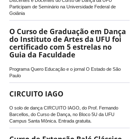
Discentes e Docentes do Curso de Dança da UFU
Participam de Seminário na Universidade Federal de
Goiânia
O Curso de Graduação em Dança
do Instituto de Artes da UFU foi
certificado com 5 estrelas no
Guia da Faculdade
Programa Quero Educação e o jornal O Estado de São
Paulo
CIRCUITO IAGO
O solo de dança CIRCUITO IAGO, do Prof. Fernando
Barcellos, do Curso de Dança, no Bloco 5U da UFU
Campus Santa Mônica. Entrada gratuita.