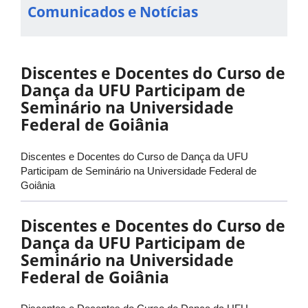
Comunicados e Notícias
Discentes e Docentes do Curso de
Dança da UFU Participam de
Seminário na Universidade
Federal de Goiânia
Discentes e Docentes do Curso de Dança da UFU
Participam de Seminário na Universidade Federal de
Goiânia
Discentes e Docentes do Curso de
Dança da UFU Participam de
Seminário na Universidade
Federal de Goiânia