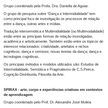
Grupo coordenado pela Profa. Dra. Daniella de Aguiar.
O grupo de pesquisa sobre “Dança e Intermidialidade” tem
como principal foco de investigação os processos de relação
entre a dança, outras artes e mídias.
Tradução intersemiótica e Multimidialidade (ou Multimodalidade)
estão entre as principais formas de relação investigadas,
acadêmica e artisticamente. Também estão entre os tópicos de
interesse relacionados: criatividade, artefatos e nichos
cognitivos; dança e semiose; novas teorias da dança; dança e
tecnologias cognitivas.
Os principais métodos e modelos utilizados são: Estudos de
Intermidialidade, Semiótica e Pragmatismo de C.S.Peirce,
Cognição Distribuída, Filosofia da Arte.
SPIRAX - arte, corpo e experiências criativas em contextos
de aprendizagem
Grupo coordenado pelo Prof. Dr. Alexandre José Molina