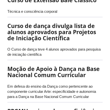
Curso de Extensão Balé Clássico
Técnica e consciência corporal
Curso de dança divulga lista de
alunos aprovados para Projetos
de Iniciação Científica
O Curso de dança teve 4 alunos aprovados para pesquisa
de iniciação científica
Moção de Apoio à Dança na Base
Nacional Comum Curricular
Em defesa do ensino da Dança como pertencente ao
componente curricular Arte: especificidade e autonomia
para a Dança na Base Nacional Comum Curricular