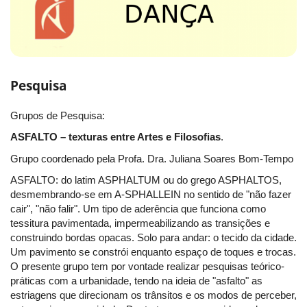
Pesquisa
Grupos de Pesquisa:
ASFALTO – texturas entre Artes e Filosofias
.
Grupo coordenado pela Profa. Dra. Juliana Soares Bom-Tempo
ASFALTO: do latim ASPHALTUM ou do grego ASPHALTOS,
desmembrando-se em A-SPHALLEIN no sentido de "não fazer
cair", "não falir". Um tipo de aderência que funciona como
tessitura pavimentada, impermeabilizando as transições e
construindo bordas opacas. Solo para andar: o tecido da cidade.
Um pavimento se constrói enquanto espaço de toques e trocas.
O presente grupo tem por vontade realizar pesquisas teórico-
práticas com a urbanidade, tendo na ideia de "asfalto" as
estriagens que direcionam os trânsitos e os modos de perceber,