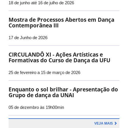
18 de junho até 16 de julho de 2026
Mostra de Processos Abertos em Dança
Contemporânea III
17 de Junho de 2026
CIRCULANDÔ XI - Ações Artísticas e
Formativas do Curso de Dança da UFU
25 de fevereiro a 15 de março de 2026
Enquanto o sol brilhar - Apresentação do
Grupo de dança da UNAI
05 de dezembro às 19h00min
VEJA MAIS