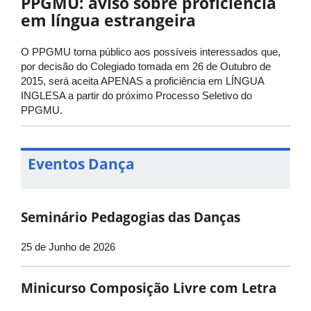
PPGMU: aviso sobre proficiência
em língua estrangeira
O PPGMU torna público aos possíveis interessados que,
por decisão do Colegiado tomada em 26 de Outubro de
2015, será aceita APENAS a proficiência em LÍNGUA
INGLESA a partir do próximo Processo Seletivo do
PPGMU.
Eventos Dança
Seminário Pedagogias das Danças
25 de Junho de 2026
Minicurso Composição Livre com Letra