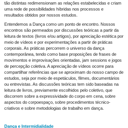
tão distintas redimensionam as relações estabelecidas e criam
uma rede de possibilidades híbridas nos processos e
resultados obtidos por nossos estudos.
Entendemos a Dança como um ponto de encontro. Nossos
encontros são permeados por discussões teóricas a partir da
leitura de textos (livros e/ou artigos), por apreciação estética por
meio de vídeos e por experimentações a partir de práticas
corporais. As práticas percorrem o universo da dança
contemporânea, tendo como base proposições de frases de
movimentos e improvisações orientadas, jam sessions e jogos
de percepção coletiva. A apreciação de vídeos ocorre para
compartilhar referências que se aproximam do nosso campo de
estudos, seja por meio de espetáculos, filmes, documentários
ou entrevistas. As discussões teóricas tem sido baseadas na
leitura de livros, previamente escolhidos pelo coletivo, que
discorrem sobre a expressividade do corpo em cena, sobre
aspectos do corpoespaço, sobre procedimentos técnico-
criativos e sobre metodologias de trabalho em dança.
Dança e Intermidialidade