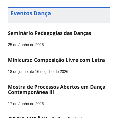
Eventos Dança
Seminário Pedagogias das Danças
25 de Junho de 2026
Minicurso Composição Livre com Letra
18 de junho até 16 de julho de 2026
Mostra de Processos Abertos em Dança
Contemporânea III
17 de Junho de 2026