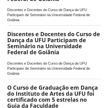
Discentes e Docentes do Curso de Dança da UFU
Participam de Seminário na Universidade Federal de
Goiânia
Discentes e Docentes do Curso de
Dança da UFU Participam de
Seminário na Universidade
Federal de Goiânia
Discentes e Docentes do Curso de Dança da UFU
Participam de Seminário na Universidade Federal de
Goiânia
O Curso de Graduação em Dança
do Instituto de Artes da UFU foi
certificado com 5 estrelas no
Guia da Faculdade