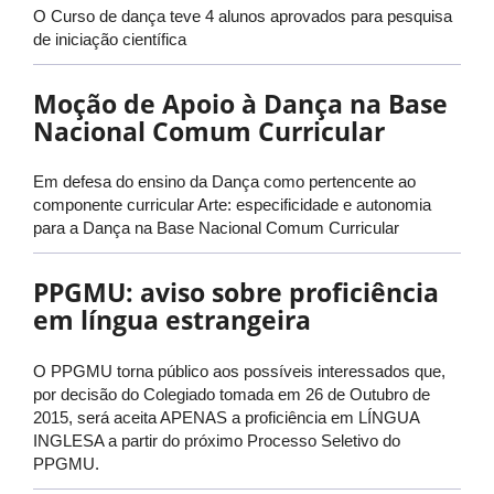
O Curso de dança teve 4 alunos aprovados para pesquisa
de iniciação científica
Moção de Apoio à Dança na Base
Nacional Comum Curricular
Em defesa do ensino da Dança como pertencente ao
componente curricular Arte: especificidade e autonomia
para a Dança na Base Nacional Comum Curricular
PPGMU: aviso sobre proficiência
em língua estrangeira
O PPGMU torna público aos possíveis interessados que,
por decisão do Colegiado tomada em 26 de Outubro de
2015, será aceita APENAS a proficiência em LÍNGUA
INGLESA a partir do próximo Processo Seletivo do
PPGMU.