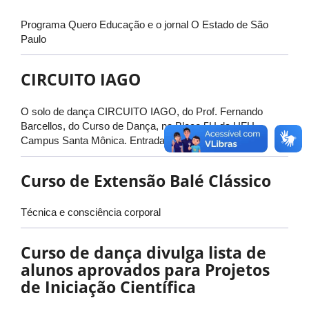
Programa Quero Educação e o jornal O Estado de São
Paulo
CIRCUITO IAGO
O solo de dança CIRCUITO IAGO, do Prof. Fernando
Barcellos, do Curso de Dança, no Bloco 5U da UFU
Campus Santa Mônica. Entrada gratuita.
Curso de Extensão Balé Clássico
Técnica e consciência corporal
Curso de dança divulga lista de
alunos aprovados para Projetos
de Iniciação Científica