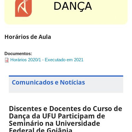
Horários de Aula
Documentos:
Horários 2020/1 - Executado em 2021
Comunicados e Notícias
Discentes e Docentes do Curso de
Dança da UFU Participam de
Seminário na Universidade
Federal de Goiânia