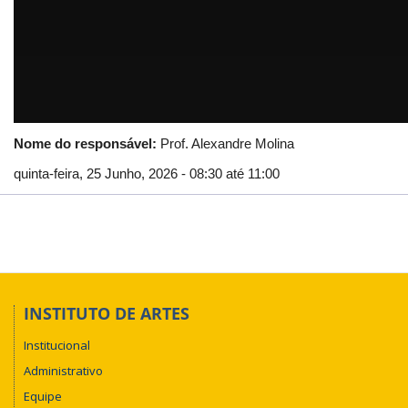
Nome do responsável:
Prof. Alexandre Molina
quinta-feira, 25 Junho, 2026 -
08:30
até
11:00
INSTITUTO DE ARTES
Institucional
Administrativo
Equipe