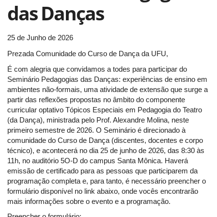
das Danças
25 de Junho de 2026
Prezada Comunidade do Curso de Dança da UFU,
É com alegria que convidamos a todes para participar do
Seminário Pedagogias das Danças: experiências de ensino em
ambientes não-formais, uma atividade de extensão que surge a
partir das reflexões propostas no âmbito do componente
curricular optativo Tópicos Especiais em Pedagogia do Teatro
(da Dança), ministrada pelo Prof. Alexandre Molina, neste
primeiro semestre de 2026. O Seminário é direcionado à
comunidade do Curso de Dança (discentes, docentes e corpo
técnico), e acontecerá no dia 25 de junho de 2026, das 8:30 às
11h, no auditório 5O-D do campus Santa Mônica. Haverá
emissão de certificado para as pessoas que participarem da
programação completa e, para tanto, é necessário preencher o
formulário disponível no link abaixo, onde vocês encontrarão
mais informações sobre o evento e a programação.
Preencher o formulário: