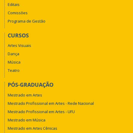
Editais
Comissões
Programa de Gestão
CURSOS
Artes Visuais
Dança
Música
Teatro
PÓS-GRADUAÇÃO
Mestrado em Artes
Mestrado Profissional em Artes - Rede Nacional
Mestrado Profissional em Artes - UFU
Mestrado em Música
Mestrado em Artes Cênicas