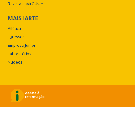
Revista ouvirOUver
MAIS IARTE
Atlética
Egressos
Empresa Júnior
Laboratórios
Núcleos