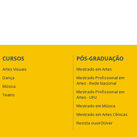
CURSOS
PÓS-GRADUAÇÃO
Artes Visuais
Mestrado em Artes
Dança
Mestrado Profissional em
Artes - Rede Nacional
Música
Mestrado Profissional em
Teatro
Artes - UFU
Mestrado em Música
Mestrado em Artes Cênicas
Revista ouvirOUver