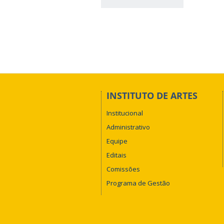
INSTITUTO DE ARTES
Institucional
Administrativo
Equipe
Editais
Comissões
Programa de Gestão