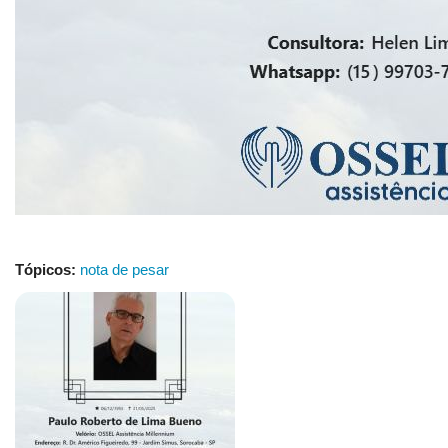
Tópicos:
nota de pesar