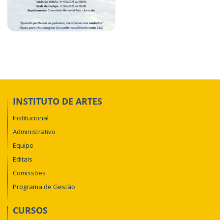
INSTITUTO DE ARTES
Institucional
Administrativo
Equipe
Editais
Comissões
Programa de Gestão
CURSOS