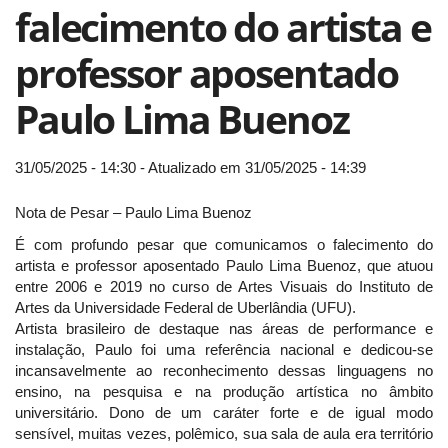
falecimento do artista e
professor aposentado
Paulo Lima Buenoz
31/05/2025 - 14:30 - Atualizado em 31/05/2025 - 14:39
Nota de Pesar – Paulo Lima Buenoz
É com profundo pesar que comunicamos o falecimento do
artista e professor aposentado Paulo Lima Buenoz, que atuou
entre 2006 e 2019 no curso de Artes Visuais do Instituto de
Artes da Universidade Federal de Uberlândia (UFU).
Artista brasileiro de destaque nas áreas de performance e
instalação, Paulo foi uma referência nacional e dedicou-se
incansavelmente ao reconhecimento dessas linguagens no
ensino, na pesquisa e na produção artística no âmbito
universitário. Dono de um caráter forte e de igual modo
sensível, muitas vezes, polêmico, sua sala de aula era território