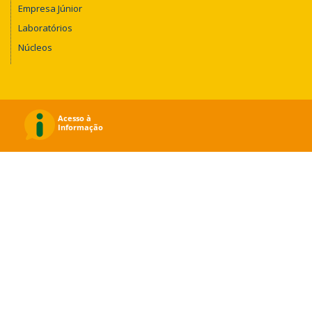
Empresa Júnior
Laboratórios
Núcleos