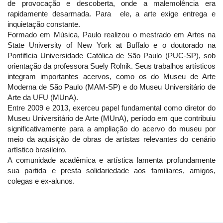
de provocação e descoberta, onde a malemolência era
rapidamente desarmada. Para ele, a arte exige entrega e
inquietação constante.
Formado em Música, Paulo realizou o mestrado em Artes na
State University of New York at Buffalo e o doutorado na
Pontifícia Universidade Católica de São Paulo (PUC-SP), sob
orientação da professora Suely Rolnik. Seus trabalhos artísticos
integram importantes acervos, como os do Museu de Arte
Moderna de São Paulo (MAM-SP) e do Museu Universitário de
Arte da UFU (MUnA).
Entre 2009 e 2013, exerceu papel fundamental como diretor do
Museu Universitário de Arte (MUnA), período em que contribuiu
significativamente para a ampliação do acervo do museu por
meio da aquisição de obras de artistas relevantes do cenário
artístico brasileiro.
A comunidade acadêmica e artística lamenta profundamente
sua partida e presta solidariedade aos familiares, amigos,
colegas e ex-alunos.