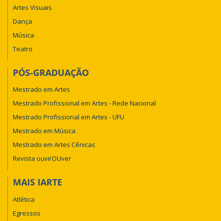
Artes Visuais
Dança
Música
Teatro
PÓS-GRADUAÇÃO
Mestrado em Artes
Mestrado Profissional em Artes - Rede Nacional
Mestrado Profissional em Artes - UFU
Mestrado em Música
Mestrado em Artes Cênicas
Revista ouvirOUver
MAIS IARTE
Atlética
Egressos