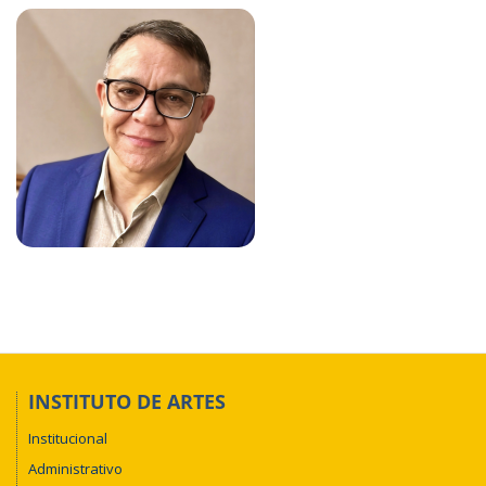
INSTITUTO DE ARTES
Institucional
Administrativo