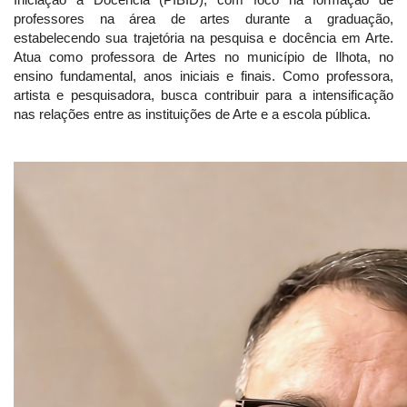
professores na área de artes durante a graduação,
estabelecendo sua trajetória na pesquisa e docência em Arte.
Atua como professora de Artes no município de Ilhota, no
ensino fundamental, anos iniciais e finais. Como professora,
artista e pesquisadora, busca contribuir para a intensificação
nas relações entre as instituições de Arte e a escola pública.