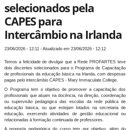
selecionados pela
CAPES para
Intercâmbio na Irlanda
23/06/2026 - 12:11 - Atualizado em 23/06/2026 - 12:12
Temos a felicidade de divulgar que a Rede PROFARTES teve
dois discentes selecionados para o Programa de Capacitação
de profissionais da educação básica na Irlanda, com despesas
pagas pelo intercâmbio CAPES - Mary Immaculate College.
O Programa tem o objetivo de promover a capacitação dos
profissionais que atuam na docência, na direção, coordenação
ou supervisão pedagógica das escolas da rede pública de
educação básica, ou que estejam lotados na secretaria de
educação, exercendo atividades de gestão educacional ou
relacionadas à formação continuada de professores.
A proposta pedagógica do curso tem por objetivo, além do