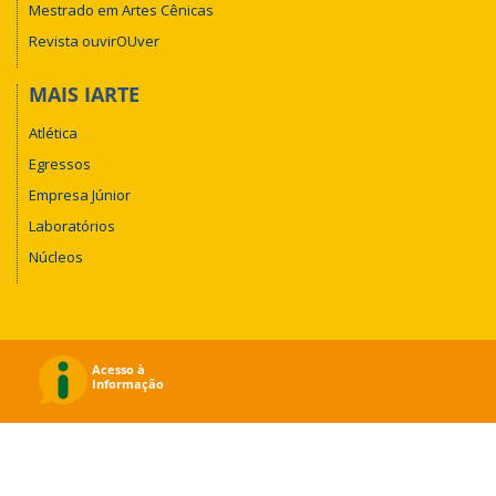
Mestrado em Artes Cênicas
Revista ouvirOUver
MAIS IARTE
Atlética
Egressos
Empresa Júnior
Laboratórios
Núcleos