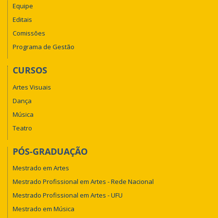
Equipe
Editais
Comissões
Programa de Gestão
CURSOS
Artes Visuais
Dança
Música
Teatro
PÓS-GRADUAÇÃO
Mestrado em Artes
Mestrado Profissional em Artes - Rede Nacional
Mestrado Profissional em Artes - UFU
Mestrado em Música