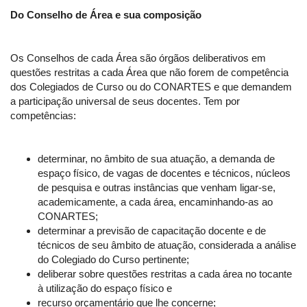
Do Conselho de Área e sua composição
Os Conselhos de cada Área são órgãos deliberativos em
questões restritas a cada Área que não forem de competência
dos Colegiados de Curso ou do CONARTES e que demandem
a participação universal de seus docentes. Tem por
competências:
determinar, no âmbito de sua atuação, a demanda de
espaço físico, de vagas de docentes e técnicos, núcleos
de pesquisa e outras instâncias que venham ligar-se,
academicamente, a cada área, encaminhando-as ao
CONARTES;
determinar a previsão de capacitação docente e de
técnicos de seu âmbito de atuação, considerada a análise
do Colegiado do Curso pertinente;
deliberar sobre questões restritas a cada área no tocante
à utilização do espaço físico e
recurso orçamentário que lhe concerne;