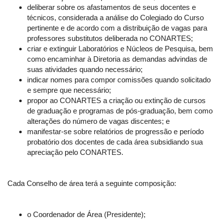
deliberar sobre os afastamentos de seus docentes e
técnicos, considerada a análise do Colegiado do Curso
pertinente e de acordo com a distribuição de vagas para
professores substitutos deliberada no CONARTES;
criar e extinguir Laboratórios e Núcleos de Pesquisa, bem
como encaminhar à Diretoria as demandas advindas de
suas atividades quando necessário;
indicar nomes para compor comissões quando solicitado
e sempre que necessário;
propor ao CONARTES a criação ou extinção de cursos
de graduação e programas de pós-graduação, bem como
alterações do número de vagas discentes; e
manifestar-se sobre relatórios de progressão e período
probatório dos docentes de cada área subsidiando sua
apreciação pelo CONARTES.
Cada Conselho de área terá a seguinte composição:
o Coordenador de Área (Presidente);