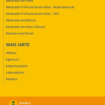
Mestrado em Artes
Mestrado Profissional em Artes - Rede Nacional
Mestrado Profissional em Artes - UFU
Mestrado em Música
Mestrado em Artes Cênicas
Revista ouvirOUver
MAIS IARTE
Atlética
Egressos
Empresa Júnior
Laboratórios
Núcleos