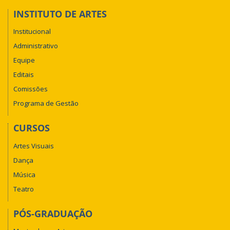
INSTITUTO DE ARTES
Institucional
Administrativo
Equipe
Editais
Comissões
Programa de Gestão
CURSOS
Artes Visuais
Dança
Música
Teatro
PÓS-GRADUAÇÃO