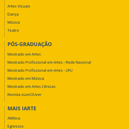
Artes Visuais
Dança
Música
Teatro
PÓS-GRADUAÇÃO
Mestrado em Artes
Mestrado Profissional em Artes - Rede Nacional
Mestrado Profissional em Artes - UFU
Mestrado em Música
Mestrado em Artes Cênicas
Revista ouvirOUver
MAIS IARTE
Atlética
Egressos