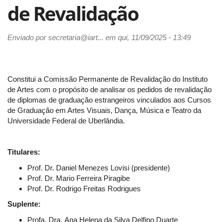
de Revalidação
Enviado por
secretaria@iart...
em qui, 11/09/2025 - 13:49
Constitui a Comissão Permanente de Revalidação do Instituto
de Artes com o propósito de analisar os pedidos de revalidação
de diplomas de graduação estrangeiros vinculados aos Cursos
de Graduação em Artes Visuais, Dança, Música e Teatro da
Universidade Federal de Uberlândia.
Titulares:
Prof. Dr. Daniel Menezes Lovisi (presidente)
Prof. Dr. Mario Ferreira Piragibe
Prof. Dr. Rodrigo Freitas Rodrigues
Suplente:
Profa. Dra. Ana Helena da Silva Delfino Duarte