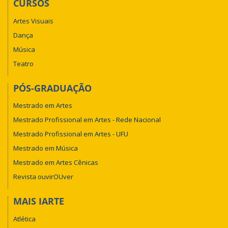
CURSOS
Artes Visuais
Dança
Música
Teatro
PÓS-GRADUAÇÃO
Mestrado em Artes
Mestrado Profissional em Artes - Rede Nacional
Mestrado Profissional em Artes - UFU
Mestrado em Música
Mestrado em Artes Cênicas
Revista ouvirOUver
MAIS IARTE
Atlética