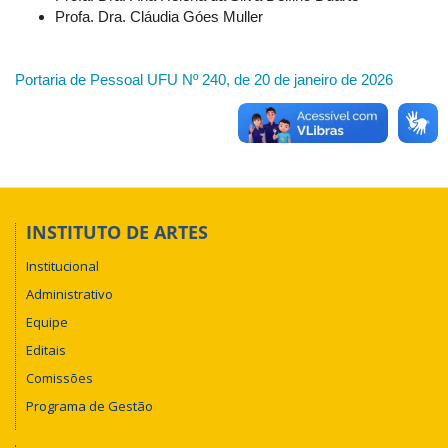
Profa. Dra. Cláudia Góes Muller
Portaria de Pessoal UFU Nº 240, de 20 de janeiro de 2026
INSTITUTO DE ARTES
Institucional
Administrativo
Equipe
Editais
Comissões
Programa de Gestão