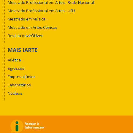
Mestrado Profissional em Artes - Rede Nacional
Mestrado Profissional em Artes - UFU
Mestrado em Música
Mestrado em Artes Cênicas
Revista ouvirOUver
MAIS IARTE
Atlética
Egressos
Empresa Júnior
Laboratórios
Núcleos