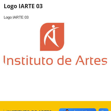
Logo IARTE 03
Logo IARTE 03