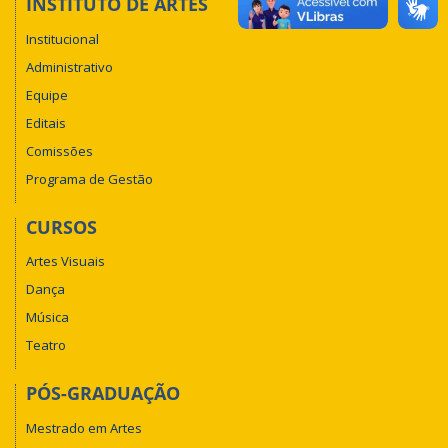
INSTITUTO DE ARTES
Institucional
Administrativo
Equipe
Editais
Comissões
Programa de Gestão
CURSOS
Artes Visuais
Dança
Música
Teatro
PÓS-GRADUAÇÃO
Mestrado em Artes