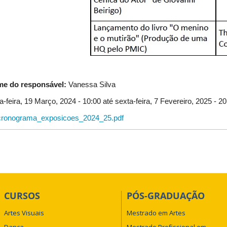
e do responsável:
Vanessa Silva
a-feira, 19 Março, 2024 - 10:00
até
sexta-feira, 7 Fevereiro, 2025 - 2
cronograma_exposicoes_2024_25.pdf
CURSOS
PÓS-GRADUAÇÃO
Artes Visuais
Mestrado em Artes