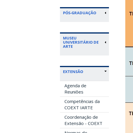
PÓS-GRADUAÇÃO
MUSEU
UNIVERSITÁRIO DE
ARTE
EXTENSÃO
Agenda de
Reuniões
Competências da
COEXT IARTE
Coordenação de
Extensão - COEXT
Normas de