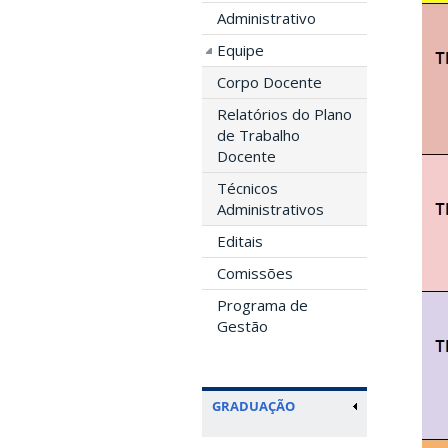
Administrativo
Equipe
Corpo Docente
Relatórios do Plano
de Trabalho
Docente
Técnicos
Administrativos
Editais
Comissões
Programa de
Gestão
GRADUAÇÃO