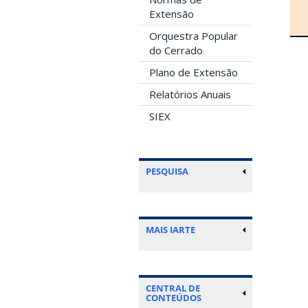
Extensão
Orquestra Popular
do Cerrado
Plano de Extensão
Relatórios Anuais
SIEX
PESQUISA
MAIS IARTE
CENTRAL DE
CONTEÚDOS