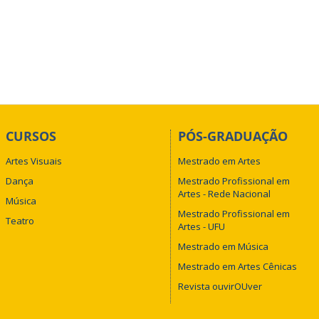
CURSOS
PÓS-GRADUAÇÃO
Artes Visuais
Mestrado em Artes
Dança
Mestrado Profissional em
Artes - Rede Nacional
Música
Mestrado Profissional em
Teatro
Artes - UFU
Mestrado em Música
Mestrado em Artes Cênicas
Revista ouvirOUver