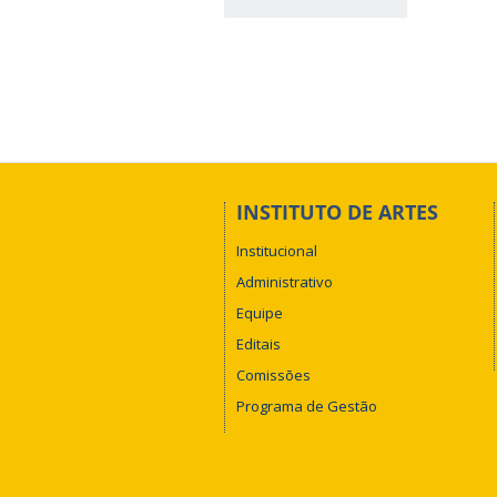
INSTITUTO DE ARTES
Institucional
Administrativo
Equipe
Editais
Comissões
Programa de Gestão