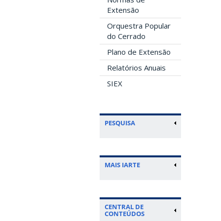
Extensão
Orquestra Popular
do Cerrado
Plano de Extensão
Relatórios Anuais
SIEX
PESQUISA
MAIS IARTE
CENTRAL DE
CONTEÚDOS