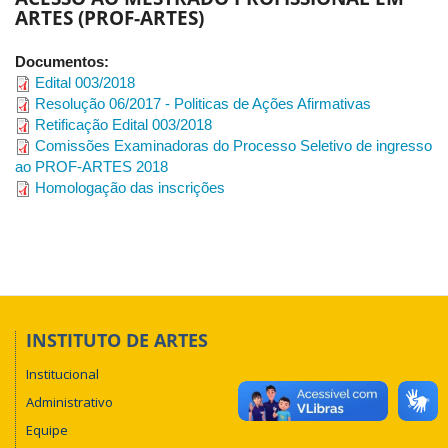
ARTES (PROF-ARTES)
Documentos:
Edital 003/2018
Resolução 06/2017 - Politicas de Ações Afirmativas
Retificação Edital 003/2018
Comissões Examinadoras do Processo Seletivo de ingresso
ao PROF-ARTES 2018
Homologação das inscrições
INSTITUTO DE ARTES
Institucional
Administrativo
Equipe