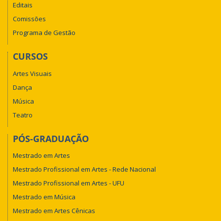
Editais
Comissões
Programa de Gestão
CURSOS
Artes Visuais
Dança
Música
Teatro
PÓS-GRADUAÇÃO
Mestrado em Artes
Mestrado Profissional em Artes - Rede Nacional
Mestrado Profissional em Artes - UFU
Mestrado em Música
Mestrado em Artes Cênicas