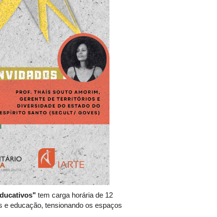
Educativos"
tem carga horária de 12
cas e educação, tensionando os espaços