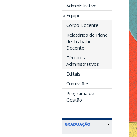
Administrativo
Equipe
Corpo Docente
Relatórios do Plano
de Trabalho
Docente
Técnicos
Administrativos
Editais
Comissões
Programa de
Gestão
GRADUAÇÃO