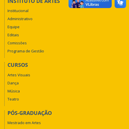
INSTITUTO DE ARTES
Institucional
Administrativo
Equipe
Editais
Comissões
Programa de Gestão
CURSOS
Artes Visuais
Dança
Música
Teatro
PÓS-GRADUAÇÃO
Mestrado em Artes