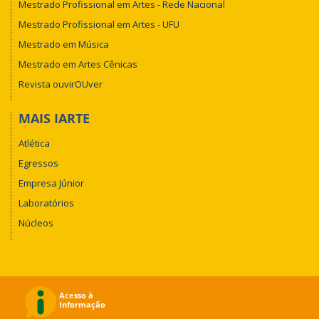
Mestrado Profissional em Artes - Rede Nacional
Mestrado Profissional em Artes - UFU
Mestrado em Música
Mestrado em Artes Cênicas
Revista ouvirOUver
MAIS IARTE
Atlética
Egressos
Empresa Júnior
Laboratórios
Núcleos