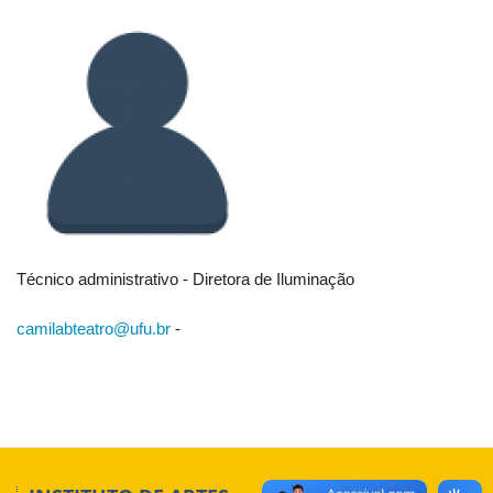
Técnico administrativo - Diretora de Iluminação
camilabteatro@ufu.br
-