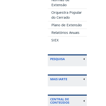
Extensão
Orquestra Popular
do Cerrado
Plano de Extensão
Relatórios Anuais
SIEX
PESQUISA
MAIS IARTE
CENTRAL DE
CONTEÚDOS