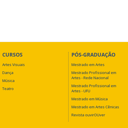
CURSOS
PÓS-GRADUAÇÃO
Artes Visuais
Mestrado em Artes
Dança
Mestrado Profissional em
Artes - Rede Nacional
Música
Mestrado Profissional em
Teatro
Artes - UFU
Mestrado em Música
Mestrado em Artes Cênicas
Revista ouvirOUver