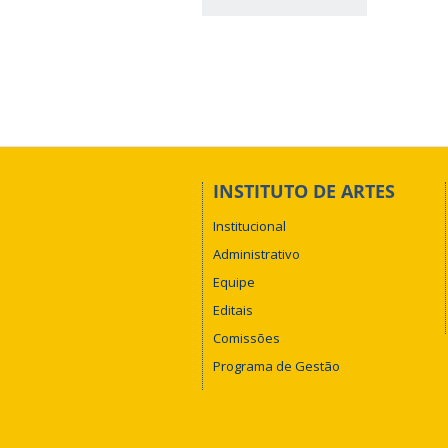
INSTITUTO DE ARTES
Institucional
Administrativo
Equipe
Editais
Comissões
Programa de Gestão