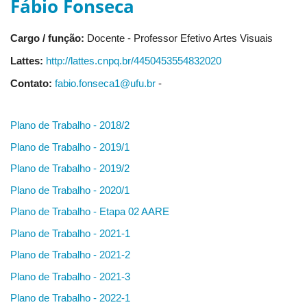
Fábio Fonseca
Cargo / função:
Docente - Professor Efetivo Artes Visuais
Lattes:
http://lattes.cnpq.br/4450453554832020
Contato:
fabio.fonseca1@ufu.br
-
Plano de Trabalho - 2018/2
Plano de Trabalho - 2019/1
Plano de Trabalho - 2019/2
Plano de Trabalho - 2020/1
Plano de Trabalho - Etapa 02 AARE
Plano de Trabalho - 2021-1
Plano de Trabalho - 2021-2
Plano de Trabalho - 2021-3
Plano de Trabalho - 2022-1