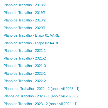
Plano de Trabalho - 2018/2
Plano de Trabalho - 2019/1
Plano de Trabalho - 2019/2
Plano de Trabalho - 2020/1
Plano de Trabalho - Etapa 01 AARE
Plano de Trabalho - Etapa 02 AARE
Plano de Trabalho - 2021-1
Plano de Trabalho - 2021-2
Plano de Trabalho - 2021-3
Plano de Trabalho - 2022-1
Plano de Trabalho - 2022-2
Planos de Trabalho - 2022 - 2 (ano civil 2023 - 1)
Planos de Trabalho - 2023 - 1 (ano civil 2023 - 2)
Plano de Trabalho - 2023 - 2 (ano civil 2024 - 1)