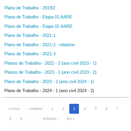
Plano de Trabalho - 2019/2
Plano de Trabalho - Etapa 01 AARE
Plano de Trabalho - Etapa 02 AARE
Plano de Trabalho - 2021-1
Plano de Trabalho - 2021-2 - relatório
Plano de Trabalho - 2021-3
Planos de Trabalho - 2022 - 2 (ano civil 2023 - 1)
Planos de Trabalho - 2023 - 1 (ano civil 2023 - 2)
Plano de Trabalho - 2023 - 2 (ano civil 2024 - 1)
Plano de Trabalho - 2024 - 1 (ano civil 2024 - 2)
« início
‹ anterior
1
2
3
4
5
6
7
8
9
…
próximo ›
fim »