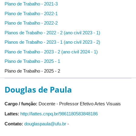
Plano de Trabalho - 2021-3
Plano de Trabalho - 2022-1
Plano de Trabalho - 2022-2
Planos de Trabalho - 2022 - 2 (ano civil 2023 - 1)
Planos de Trabalho - 2023 - 1 (ano civil 2023 - 2)
Plano de Trabalho - 2023 - 2 (ano civil 2024 - 1)
Plano de Trabalho - 2025 - 1
Plano de Trabalho - 2025 - 2
Douglas de Paula
Cargo / função:
Docente - Professor Efetivo Artes Visuais
Lattes:
http://lattes.cnpq.br/9861180583848186
Contato:
douglaspaula@ufu.br
-