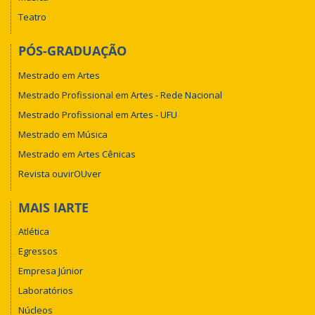
Teatro
PÓS-GRADUAÇÃO
Mestrado em Artes
Mestrado Profissional em Artes - Rede Nacional
Mestrado Profissional em Artes - UFU
Mestrado em Música
Mestrado em Artes Cênicas
Revista ouvirOUver
MAIS IARTE
Atlética
Egressos
Empresa Júnior
Laboratórios
Núcleos