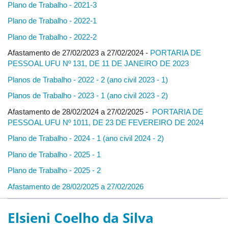
Plano de Trabalho - 2021-3
Plano de Trabalho - 2022-1
Plano de Trabalho - 2022-2
Afastamento de 27/02/2023 a 27/02/2024 -
PORTARIA DE
PESSOAL UFU Nº 131, DE 11 DE JANEIRO DE 2023
Planos de Trabalho - 2022 - 2 (ano civil 2023 - 1)
Planos de Trabalho - 2023 - 1 (ano civil 2023 - 2)
Afastamento de 28/02/2024 a 27/02/2025 -
PORTARIA DE
PESSOAL UFU Nº 1011, DE 23 DE FEVEREIRO DE 2024
Plano de Trabalho - 2024 - 1 (ano civil 2024 - 2)
Plano de Trabalho - 2025 - 1
Plano de Trabalho - 2025 - 2
Afastamento de 28/02/2025 a 27/02/2026
Elsieni Coelho da Silva