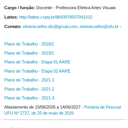
Cargo / função:
Docente - Professora Efetiva Artes Visuais
Lattes:
http://lattes.cnpq.br/8643978507041015
Contato:
elsienicoelho.ufu@gmail.com
,
elsienicoelho@ufu.br
-
Plano de Trabalho - 2018/2
Plano de Trabalho - 2019/1
Plano de Trabalho - Etapa 01 AARE
Plano de Trabalho - Etapa 02 AARE
Plano de Trabalho - 2021-1
Plano de Trabalho - 2021-2
Plano de Trabalho - 2021-3
Afastamento de 15/06/2026 a 14/06/2027 -
Portaria de Pessoal
UFU Nº 2727, de 25 de maio de 2026