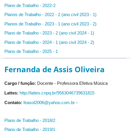
Plano de Trabalho - 2022-2
Planos de Trabalho - 2022 - 2 (ano civil 2023 - 1)
Planos de Trabalho - 2023 - 1 (ano civil 2023 - 2)
Plano de Trabalho - 2023 - 2 (ano civil 2024 - 1)
Plano de Trabalho - 2024 - 1 (ano civil 2024 - 2)
Plano de Trabalho - 2025 - 1
Fernanda de Assis Oliveira
Cargo / função:
Docente - Professora Efetiva Música
Lattes:
http://lattes.cnpq.br/9563046739631815
Contato:
feasol2006@yahoo.com.br
-
Plano de Trabalho - 2018/2
Plano de Trabalho - 2019/1