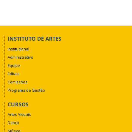
INSTITUTO DE ARTES
Institucional
Administrativo
Equipe
Editais
Comissões
Programa de Gestão
CURSOS
Artes Visuais
Dança
Música