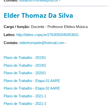
Contato:
eduardo.montelli@ufu.br
-
Elder Thomaz Da Silva
Cargo / função:
Docente - Professor Efetivo Música
Lattes:
http://lattes.cnpq.br/2763092045453831
Contato:
eldertrompete@hotmail.com
-
Plano de Trabalho - 2019/1
Plano de Trabalho - 2019/2
Plano de Trabalho - 2020/1
Plano de Trabalho - Etapa 01 AARE
Plano de Trabalho - Etapa 02 AARE
Plano de Trabalho - 2021-1
Plano de Trabalho - 2021-2