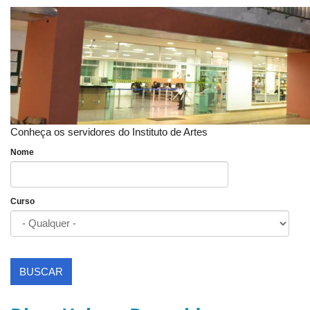
Conheça os servidores do Instituto de Artes
Nome
Curso
BUSCAR