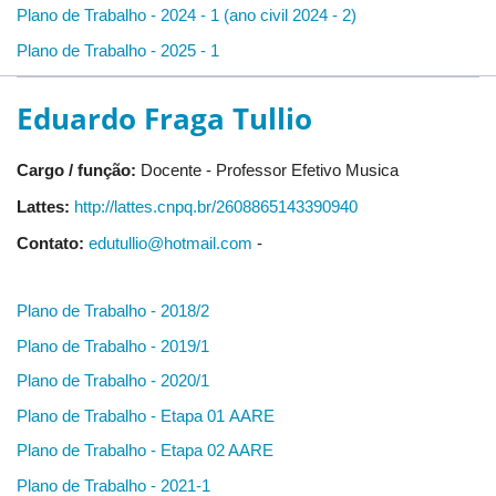
Plano de Trabalho - 2024 - 1 (ano civil 2024 - 2)
Plano de Trabalho - 2025 - 1
Eduardo Fraga Tullio
Cargo / função:
Docente - Professor Efetivo Musica
Lattes:
http://lattes.cnpq.br/2608865143390940
Contato:
edutullio@hotmail.com
-
Plano de Trabalho - 2018/2
Plano de Trabalho - 2019/1
Plano de Trabalho - 2020/1
Plano de Trabalho - Etapa 01 AARE
Plano de Trabalho - Etapa 02 AARE
Plano de Trabalho - 2021-1