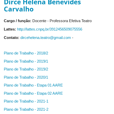
Dirce Helena Benevides
Carvalho
Cargo / função:
Docente - Professora Efetiva Teatro
Lattes:
http://lattes.cnpq.br/3912456509075556
Contato:
dircehelena.teatro@gmail.com
-
Plano de Trabalho - 2018/2
Plano de Trabalho - 2019/1
Plano de Trabalho - 2019/2
Plano de Trabalho - 2020/1
Plano de Trabalho - Etapa 01 AARE
Plano de Trabalho - Etapa 02 AARE
Plano de Trabalho - 2021-1
Plano de Trabalho - 2021-2