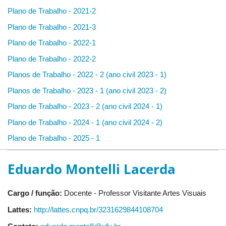
Plano de Trabalho - 2021-2
Plano de Trabalho - 2021-3
Plano de Trabalho - 2022-1
Plano de Trabalho - 2022-2
Planos de Trabalho - 2022 - 2 (ano civil 2023 - 1)
Planos de Trabalho - 2023 - 1 (ano civil 2023 - 2)
Plano de Trabalho - 2023 - 2 (ano civil 2024 - 1)
Plano de Trabalho - 2024 - 1 (ano civil 2024 - 2)
Plano de Trabalho - 2025 - 1
Eduardo Montelli Lacerda
Cargo / função:
Docente - Professor Visitante Artes Visuais
Lattes:
http://lattes.cnpq.br/3231629844108704