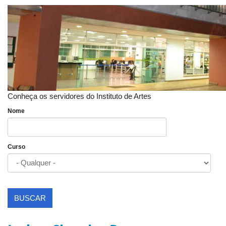
Conheça os servidores do Instituto de Artes
Nome
Curso
BUSCAR