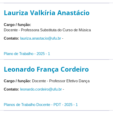
Lauriza Valkíria Anastácio
Cargo / função:
Docente - Professora Substituta do Curso de Música
Contato:
lauriza.anastacio@ufu.br
-
Plano de Trabalho - 2025 - 1
Leonardo França Cordeiro
Cargo / função:
Docente - Professor Efetivo Dança
Contato:
leonardo.cordeiro@ufu.br
-
Planos de Trabalho Docente - PDT - 2025 - 1