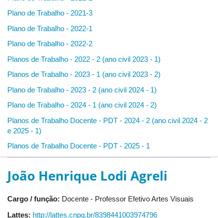
Plano de Trabalho - 2021-3
Plano de Trabalho - 2022-1
Plano de Trabalho - 2022-2
Planos de Trabalho - 2022 - 2 (ano civil 2023 - 1)
Planos de Trabalho - 2023 - 1 (ano civil 2023 - 2)
Plano de Trabalho - 2023 - 2 (ano civil 2024 - 1)
Plano de Trabalho - 2024 - 1 (ano civil 2024 - 2)
Planos de Trabalho Docente - PDT - 2024 - 2 (ano civil 2024 - 2
e 2025 - 1)
Planos de Trabalho Docente - PDT - 2025 - 1
João Henrique Lodi Agreli
Cargo / função:
Docente - Professor Efetivo Artes Visuais
Lattes:
http://lattes.cnpq.br/8398441003974796