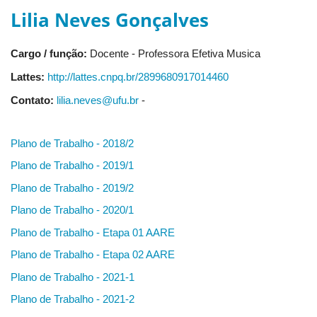
Lilia Neves Gonçalves
Cargo / função:
Docente - Professora Efetiva Musica
Lattes:
http://lattes.cnpq.br/2899680917014460
Contato:
lilia.neves@ufu.br
-
Plano de Trabalho - 2018/2
Plano de Trabalho - 2019/1
Plano de Trabalho - 2019/2
Plano de Trabalho - 2020/1
Plano de Trabalho - Etapa 01 AARE
Plano de Trabalho - Etapa 02 AARE
Plano de Trabalho - 2021-1
Plano de Trabalho - 2021-2