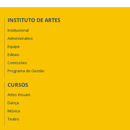
INSTITUTO DE ARTES
Institucional
Administrativo
Equipe
Editais
Comissões
Programa de Gestão
CURSOS
Artes Visuais
Dança
Música
Teatro