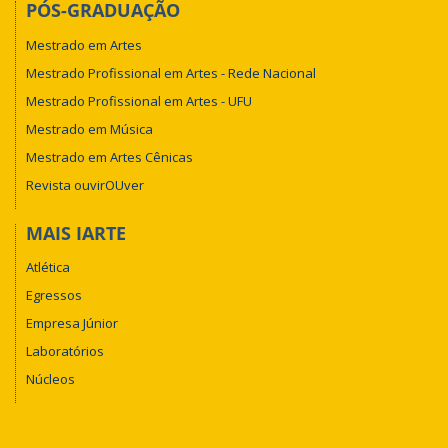
PÓS-GRADUAÇÃO
Mestrado em Artes
Mestrado Profissional em Artes - Rede Nacional
Mestrado Profissional em Artes - UFU
Mestrado em Música
Mestrado em Artes Cênicas
Revista ouvirOUver
MAIS IARTE
Atlética
Egressos
Empresa Júnior
Laboratórios
Núcleos