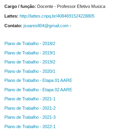
Cargo / função:
Docente - Professor Efetivo Musica
Lattes:
http://lattes.cnpq.br/4084691524228805
Contato:
jsoares804@gmail.com
-
Plano de Trabalho - 2018/2
Plano de Trabalho - 2019/1
Plano de Trabalho - 2019/2
Plano de Trabalho - 2020/1
Plano de Trabalho - Etapa 01 AARE
Plano de Trabalho - Etapa 02 AARE
Plano de Trabalho - 2021-1
Plano de Trabalho - 2021-2
Plano de Trabalho - 2021-3
Plano de Trabalho - 2022-1