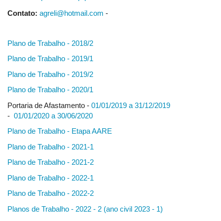
Contato:
agreli@hotmail.com
-
Plano de Trabalho - 2018/2
Plano de Trabalho - 2019/1
Plano de Trabalho - 2019/2
Plano de Trabalho - 2020/1
Portaria de Afastamento -
01/01/2019 a 31/12/2019
-
01/01/2020 a 30/06/2020
Plano de Trabalho - Etapa AARE
Plano de Trabalho - 2021-1
Plano de Trabalho - 2021-2
Plano de Trabalho - 2022-1
Plano de Trabalho - 2022-2
Planos de Trabalho - 2022 - 2 (ano civil 2023 - 1)