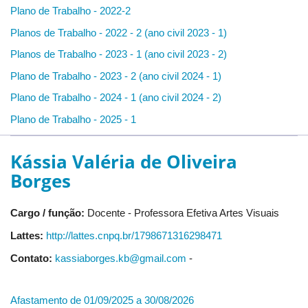
Plano de Trabalho - 2022-2
Planos de Trabalho - 2022 - 2 (ano civil 2023 - 1)
Planos de Trabalho - 2023 - 1 (ano civil 2023 - 2)
Plano de Trabalho - 2023 - 2 (ano civil 2024 - 1)
Plano de Trabalho - 2024 - 1 (ano civil 2024 - 2)
Plano de Trabalho - 2025 - 1
Kássia Valéria de Oliveira
Borges
Cargo / função:
Docente - Professora Efetiva Artes Visuais
Lattes:
http://lattes.cnpq.br/1798671316298471
Contato:
kassiaborges.kb@gmail.com
-
Afastamento de 01/09/2025 a 30/08/2026