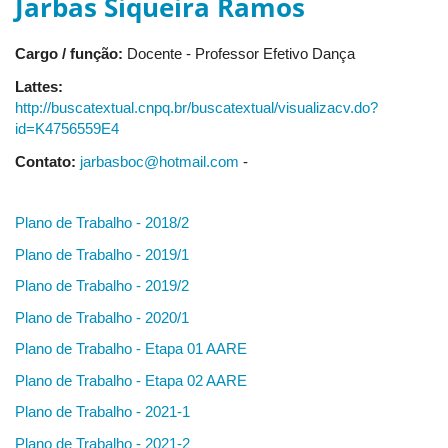
Jarbas Siqueira Ramos
Cargo / função:
Docente - Professor Efetivo Dança
Lattes:
http://buscatextual.cnpq.br/buscatextual/visualizacv.do?
id=K4756559E4
Contato:
jarbasboc@hotmail.com
-
Plano de Trabalho - 2018/2
Plano de Trabalho - 2019/1
Plano de Trabalho - 2019/2
Plano de Trabalho - 2020/1
Plano de Trabalho - Etapa 01 AARE
Plano de Trabalho - Etapa 02 AARE
Plano de Trabalho - 2021-1
Plano de Trabalho - 2021-2