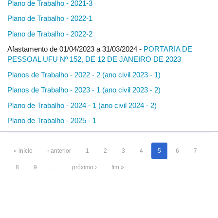
Plano de Trabalho - 2021-3
Plano de Trabalho - 2022-1
Plano de Trabalho - 2022-2
Afastamento de 01/04/2023 a 31/03/2024 -
PORTARIA DE
PESSOAL UFU Nº 152, DE 12 DE JANEIRO DE 2023
Planos de Trabalho - 2022 - 2 (ano civil 2023 - 1)
Planos de Trabalho - 2023 - 1 (ano civil 2023 - 2)
Plano de Trabalho - 2024 - 1 (ano civil 2024 - 2)
Plano de Trabalho - 2025 - 1
« início
‹ anterior
1
2
3
4
5
6
7
8
9
…
próximo ›
fim »