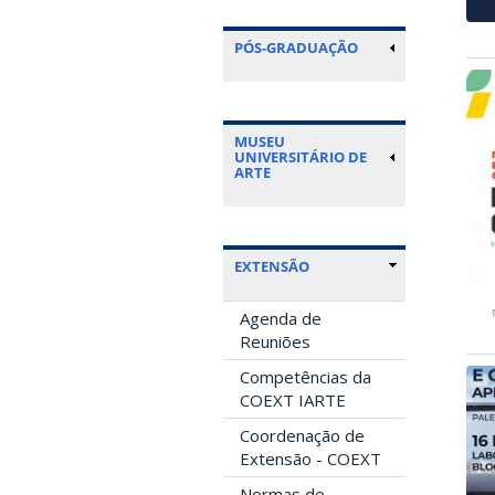
PÓS-GRADUAÇÃO
MUSEU
UNIVERSITÁRIO DE
ARTE
EXTENSÃO
Agenda de
Reuniões
Competências da
COEXT IARTE
Coordenação de
Extensão - COEXT
Normas de