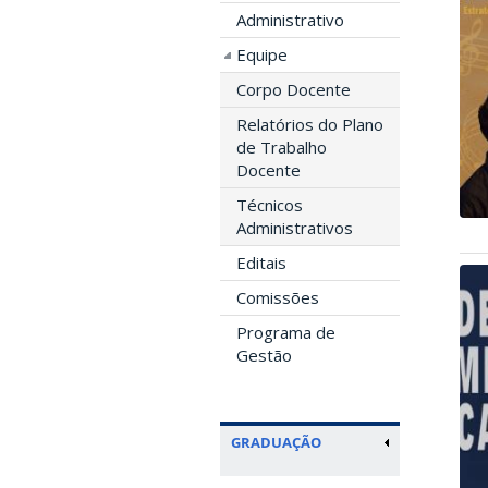
Administrativo
Equipe
Corpo Docente
Relatórios do Plano
de Trabalho
Docente
Técnicos
Administrativos
Editais
Comissões
Programa de
Gestão
GRADUAÇÃO