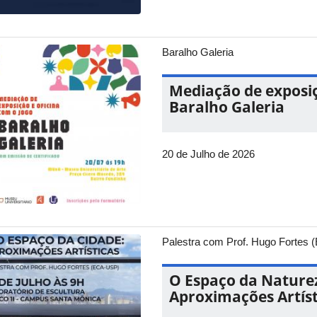
Baralho Galeria
Mediação de exposiç
Baralho Galeria
20 de Julho de 2026
Palestra com Prof. Hugo Fortes
O Espaço da Naturez
Aproximações Artíst