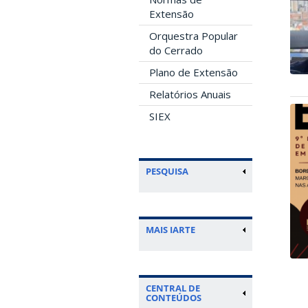
Extensão
Orquestra Popular
do Cerrado
Plano de Extensão
Relatórios Anuais
SIEX
PESQUISA
MAIS IARTE
CENTRAL DE
CONTEÚDOS