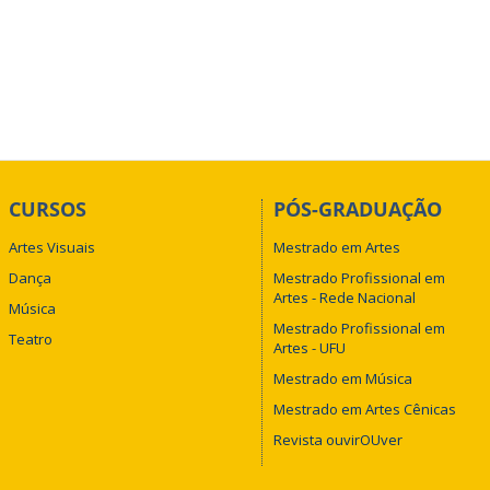
CURSOS
PÓS-GRADUAÇÃO
Artes Visuais
Mestrado em Artes
Dança
Mestrado Profissional em
Artes - Rede Nacional
Música
Mestrado Profissional em
Teatro
Artes - UFU
Mestrado em Música
Mestrado em Artes Cênicas
Revista ouvirOUver