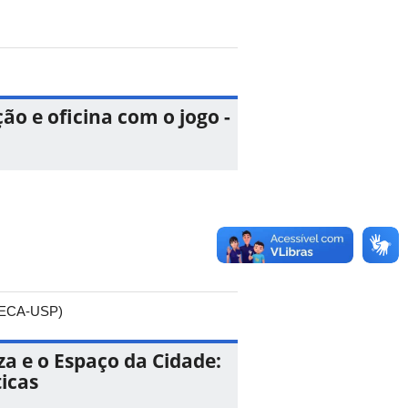
ão e oficina com o jogo -
 (ECA-USP)
a e o Espaço da Cidade:
icas