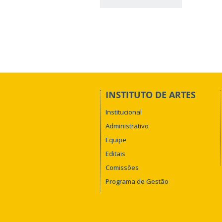
INSTITUTO DE ARTES
Institucional
Administrativo
Equipe
Editais
Comissões
Programa de Gestão