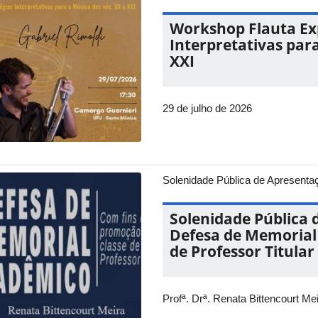
Workshop Flauta Ex
Interpretativas para
XXI
29 de julho de 2026
Solenidade Pública de Apresenta
Solenidade Pública 
Defesa de Memorial
de Professor Titular
Profª. Drª. Renata Bittencourt Me