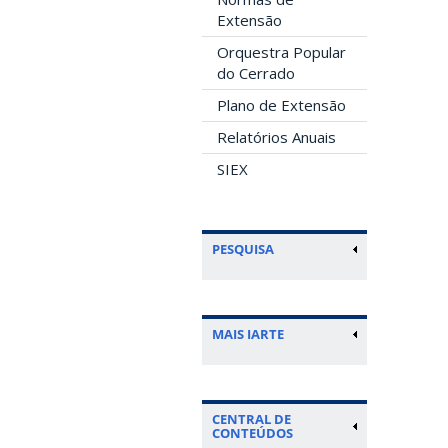
Extensão
Orquestra Popular
do Cerrado
Plano de Extensão
Relatórios Anuais
SIEX
PESQUISA
MAIS IARTE
CENTRAL DE
CONTEÚDOS