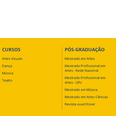
CURSOS
PÓS-GRADUAÇÃO
Artes Visuais
Mestrado em Artes
Dança
Mestrado Profissional em
Artes - Rede Nacional
Música
Mestrado Profissional em
Teatro
Artes - UFU
Mestrado em Música
Mestrado em Artes Cênicas
Revista ouvirOUver