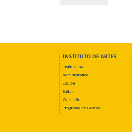
INSTITUTO DE ARTES
Institucional
Administrativo
Equipe
Editais
Comissões
Programa de Gestão