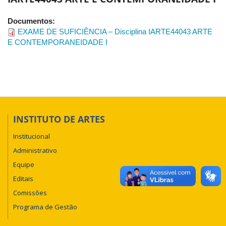
Documentos:
EXAME DE SUFICIÊNCIA – Disciplina IARTE44043 ARTE
E CONTEMPORANEIDADE I
INSTITUTO DE ARTES
Institucional
Administrativo
Equipe
Editais
Comissões
Programa de Gestão