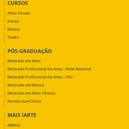
CURSOS
Artes Visuais
Dança
Música
Teatro
PÓS-GRADUAÇÃO
Mestrado em Artes
Mestrado Profissional em Artes - Rede Nacional
Mestrado Profissional em Artes - UFU
Mestrado em Música
Mestrado em Artes Cênicas
Revista ouvirOUver
MAIS IARTE
Atlética