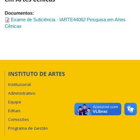
Documentos:
Exame de Suficiência - IARTE44062 Pesquisa em Artes
Cênicas
INSTITUTO DE ARTES
Institucional
Administrativo
Equipe
Editais
Comissões
Programa de Gestão