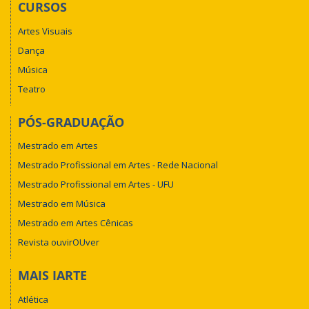
CURSOS
Artes Visuais
Dança
Música
Teatro
PÓS-GRADUAÇÃO
Mestrado em Artes
Mestrado Profissional em Artes - Rede Nacional
Mestrado Profissional em Artes - UFU
Mestrado em Música
Mestrado em Artes Cênicas
Revista ouvirOUver
MAIS IARTE
Atlética