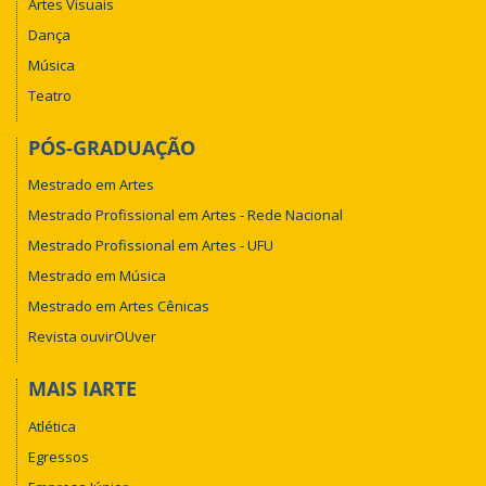
Artes Visuais
Dança
Música
Teatro
PÓS-GRADUAÇÃO
Mestrado em Artes
Mestrado Profissional em Artes - Rede Nacional
Mestrado Profissional em Artes - UFU
Mestrado em Música
Mestrado em Artes Cênicas
Revista ouvirOUver
MAIS IARTE
Atlética
Egressos