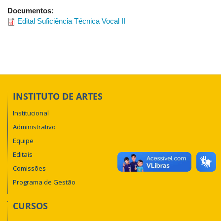
Documentos:
Edital Suficiência Técnica Vocal II
INSTITUTO DE ARTES
Institucional
Administrativo
Equipe
Editais
Comissões
Programa de Gestão
CURSOS