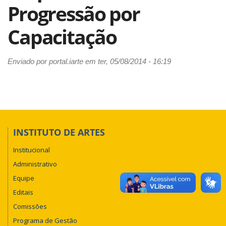
Progressão por
Capacitação
Enviado por
portal.iarte
em ter, 05/08/2014 - 16:19
INSTITUTO DE ARTES
Institucional
Administrativo
Equipe
Editais
Comissões
Programa de Gestão