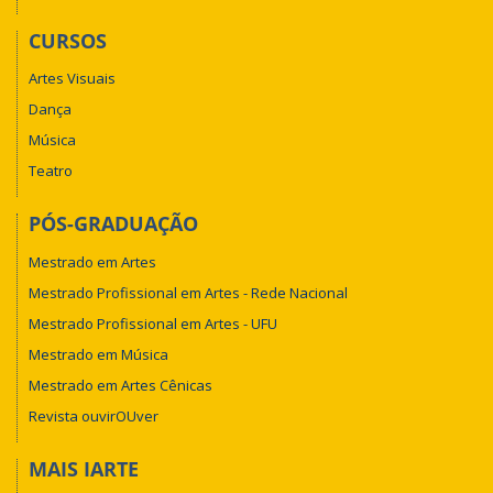
CURSOS
Artes Visuais
Dança
Música
Teatro
PÓS-GRADUAÇÃO
Mestrado em Artes
Mestrado Profissional em Artes - Rede Nacional
Mestrado Profissional em Artes - UFU
Mestrado em Música
Mestrado em Artes Cênicas
Revista ouvirOUver
MAIS IARTE