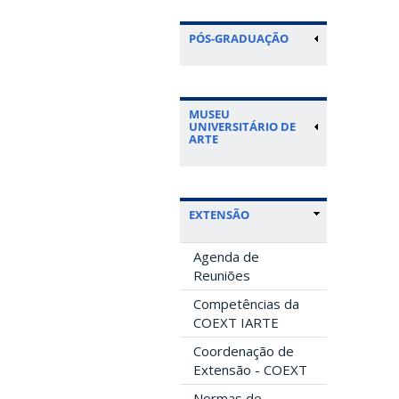
PÓS-GRADUAÇÃO
MUSEU
UNIVERSITÁRIO DE
ARTE
EXTENSÃO
Agenda de
Reuniões
Competências da
COEXT IARTE
Coordenação de
Extensão - COEXT
Normas de