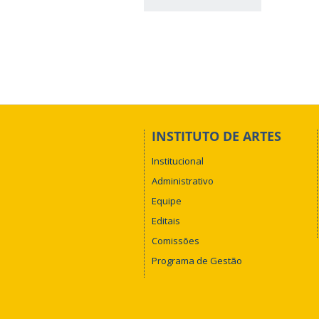
INSTITUTO DE ARTES
Institucional
Administrativo
Equipe
Editais
Comissões
Programa de Gestão