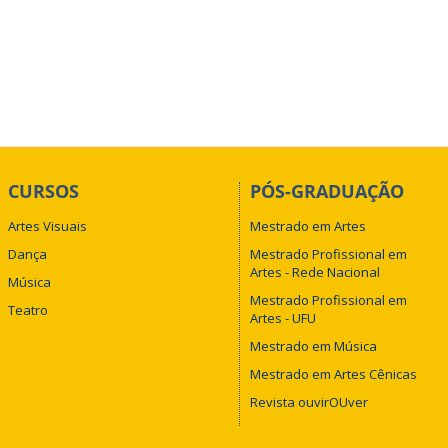
CURSOS
PÓS-GRADUAÇÃO
Artes Visuais
Mestrado em Artes
Dança
Mestrado Profissional em
Artes - Rede Nacional
Música
Mestrado Profissional em
Teatro
Artes - UFU
Mestrado em Música
Mestrado em Artes Cênicas
Revista ouvirOUver