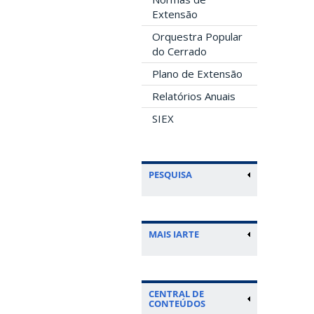
Extensão
Orquestra Popular
do Cerrado
Plano de Extensão
Relatórios Anuais
SIEX
PESQUISA
MAIS IARTE
CENTRAL DE
CONTEÚDOS