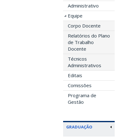
Administrativo
Equipe
Corpo Docente
Relatórios do Plano
de Trabalho
Docente
Técnicos
Administrativos
Editais
Comissões
Programa de
Gestão
GRADUAÇÃO