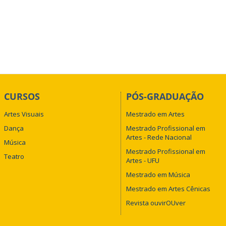
CURSOS
PÓS-GRADUAÇÃO
Artes Visuais
Mestrado em Artes
Dança
Mestrado Profissional em
Artes - Rede Nacional
Música
Mestrado Profissional em
Teatro
Artes - UFU
Mestrado em Música
Mestrado em Artes Cênicas
Revista ouvirOUver