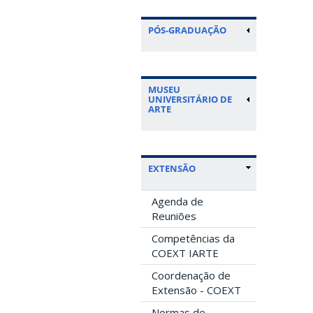
PÓS-GRADUAÇÃO
MUSEU
UNIVERSITÁRIO DE
ARTE
EXTENSÃO
Agenda de
Reuniões
Competências da
COEXT IARTE
Coordenação de
Extensão - COEXT
Normas de