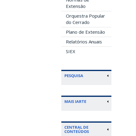
Extensão
Orquestra Popular
do Cerrado
Plano de Extensão
Relatórios Anuais
SIEX
PESQUISA
MAIS IARTE
CENTRAL DE
CONTEÚDOS