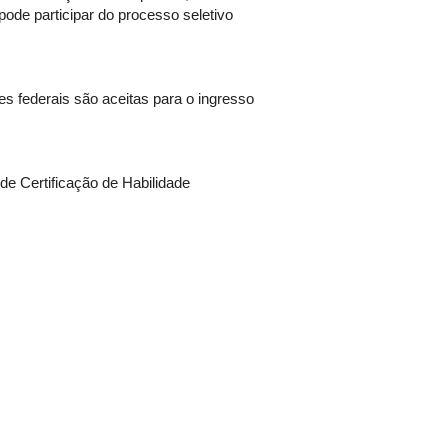
ode participar do processo seletivo
es federais são aceitas para o ingresso
e Certificação de Habilidade