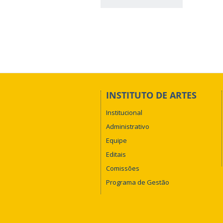
INSTITUTO DE ARTES
Institucional
Administrativo
Equipe
Editais
Comissões
Programa de Gestão