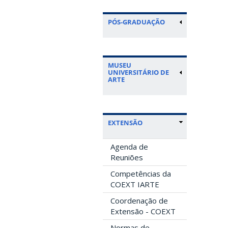
PÓS-GRADUAÇÃO
MUSEU
UNIVERSITÁRIO DE
ARTE
EXTENSÃO
Agenda de
Reuniões
Competências da
COEXT IARTE
Coordenação de
Extensão - COEXT
Normas de