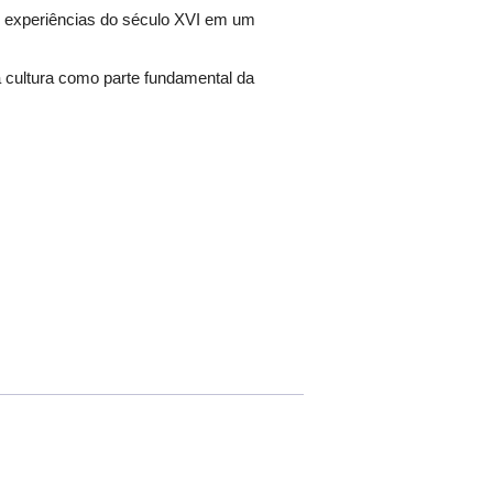
e experiências do século XVI em um
da cultura como parte fundamental da