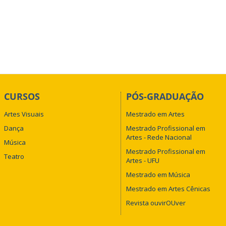
CURSOS
PÓS-GRADUAÇÃO
Artes Visuais
Mestrado em Artes
Dança
Mestrado Profissional em
Artes - Rede Nacional
Música
Mestrado Profissional em
Teatro
Artes - UFU
Mestrado em Música
Mestrado em Artes Cênicas
Revista ouvirOUver