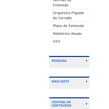
Extensão
Orquestra Popular
do Cerrado
Plano de Extensão
Relatórios Anuais
SIEX
PESQUISA
MAIS IARTE
CENTRAL DE
CONTEÚDOS