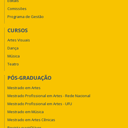
Editais
Comissões
Programa de Gestão
CURSOS
Artes Visuais
Dança
Música
Teatro
PÓS-GRADUAÇÃO
Mestrado em Artes
Mestrado Profissional em Artes - Rede Nacional
Mestrado Profissional em Artes - UFU
Mestrado em Música
Mestrado em Artes Cênicas
Revista ouvirOUver