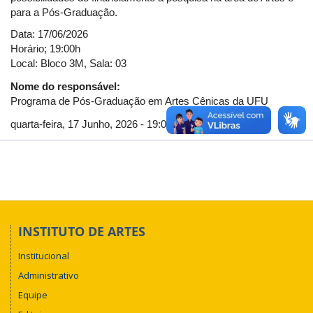
para a Pós-Graduação.
Data: 17/06/2026
Horário; 19:00h
Local: Bloco 3M, Sala: 03
Nome do responsável:
Programa de Pós-Graduação em Artes Cênicas da UFU
quarta-feira, 17 Junho, 2026 - 19:00
INSTITUTO DE ARTES
Institucional
Administrativo
Equipe