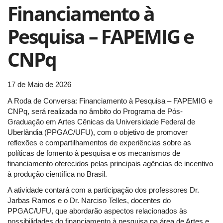
Financiamento à
Pesquisa – FAPEMIG e
CNPq
17 de Maio de 2026
A Roda de Conversa: Financiamento à Pesquisa – FAPEMIG e
CNPq, será realizada no âmbito do Programa de Pós-
Graduação em Artes Cênicas da Universidade Federal de
Uberlândia (PPGAC/UFU), com o objetivo de promover
reflexões e compartilhamentos de experiências sobre as
políticas de fomento à pesquisa e os mecanismos de
financiamento oferecidos pelas principais agências de incentivo
à produção científica no Brasil.
A atividade contará com a participação dos professores Dr.
Jarbas Ramos e o Dr. Narciso Telles, docentes do
PPGAC/UFU, que abordarão aspectos relacionados às
possibilidades do financiamento à pesquisa na área de Artes e