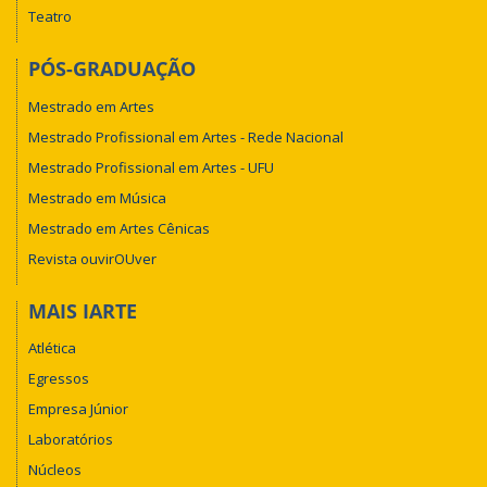
Teatro
PÓS-GRADUAÇÃO
Mestrado em Artes
Mestrado Profissional em Artes - Rede Nacional
Mestrado Profissional em Artes - UFU
Mestrado em Música
Mestrado em Artes Cênicas
Revista ouvirOUver
MAIS IARTE
Atlética
Egressos
Empresa Júnior
Laboratórios
Núcleos