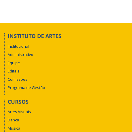
INSTITUTO DE ARTES
Institucional
Administrativo
Equipe
Editais
Comissões
Programa de Gestão
CURSOS
Artes Visuais
Dança
Música