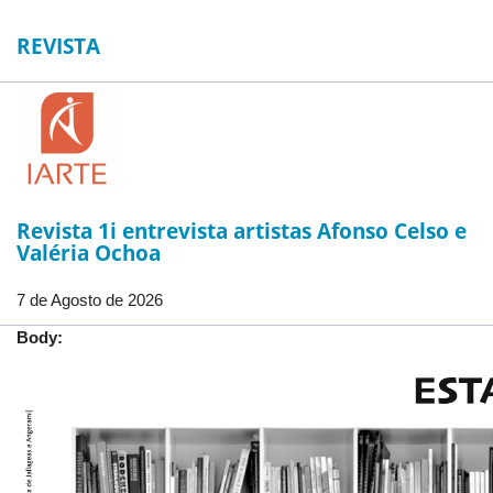
REVISTA
Revista 1i entrevista artistas Afonso Celso e
Valéria Ochoa
7 de Agosto de 2026
Body: