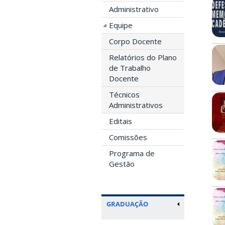
Administrativo
Equipe
Corpo Docente
Relatórios do Plano
de Trabalho
Docente
Técnicos
Administrativos
Editais
Comissões
Programa de
Gestão
GRADUAÇÃO