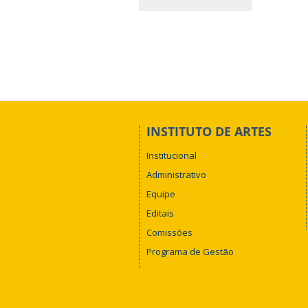
INSTITUTO DE ARTES
Institucional
Administrativo
Equipe
Editais
Comissões
Programa de Gestão