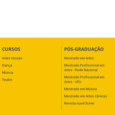
CURSOS
PÓS-GRADUAÇÃO
Artes Visuais
Mestrado em Artes
Dança
Mestrado Profissional em
Artes - Rede Nacional
Música
Mestrado Profissional em
Teatro
Artes - UFU
Mestrado em Música
Mestrado em Artes Cênicas
Revista ouvirOUver