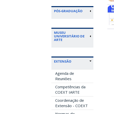
PÓS-GRADUAÇÃO
MUSEU
UNIVERSITÁRIO DE
ARTE
EXTENSÃO
Agenda de
Reuniões
Competências da
COEXT IARTE
Coordenação de
Extensão - COEXT
Normas de