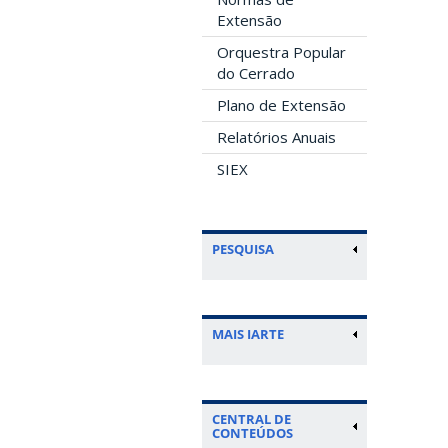
Extensão
Orquestra Popular
do Cerrado
Plano de Extensão
Relatórios Anuais
SIEX
PESQUISA
MAIS IARTE
CENTRAL DE
CONTEÚDOS